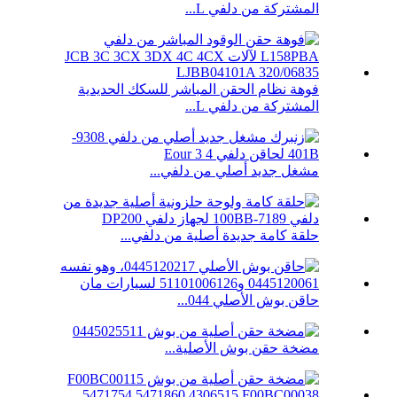
المشتركة من دلفي L...
فوهة نظام الحقن المباشر للسكك الحديدية
المشتركة من دلفي L...
مشغل جديد أصلي من دلفي...
حلقة كامة جديدة أصلية من دلفي...
حاقن بوش الأصلي 044...
مضخة حقن بوش الأصلية...