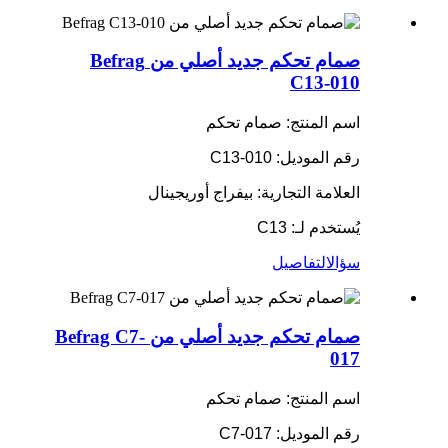
صمام تحكم جديد أصلي من Befrag
C13-010
اسم المنتج: صمام تحكم
رقم الموديل: C13-010
العلامة التجارية: بيفراج أوريجينال
يُستخدم لـ: C13
سؤال
التفاصيل
صمام تحكم جديد أصلي من Befrag C7-
017
اسم المنتج: صمام تحكم
رقم الموديل: C7-017