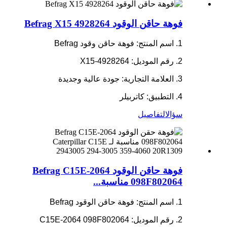
فوهة حاقن الوقود Befrag X15 4928264
1. اسم المنتج: فوهة حاقن وقود Befrag
2. رقم الموديل: X15-4928264
3. العلامة التجارية: جودة عالية وجديدة
4. التطبيق: كاتربيلر
سؤال
التفاصيل
فوهة حاقن الوقود Befrag C15E-2064
098F802064 مناسبة...
1. اسم المنتج: فوهة حاقن الوقود Befrag
2. رقم الموديل: C15E-2064 098F802064