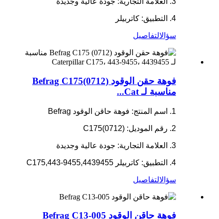
3. العلامة التجارية: جودة عالية وجديدة
4. التطبيق: كاتربيلر
سؤال
التفاصيل
فوهة حقن الوقود Befrag C175(0712)
مناسبة لـ Cat...
1. اسم المنتج: فوهة حاقن الوقود Befrag
2. رقم الموديل: C175(0712)
3. العلامة التجارية: جودة عالية وجديدة
4. التطبيق: كاتربيلر C175,443-9455,4439455
سؤال
التفاصيل
فوهة حاقن الوقود Befrag C13-005