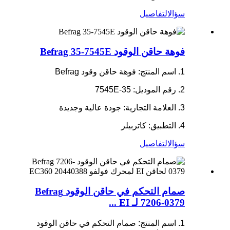
سؤال
التفاصيل
فوهة حاقن الوقود Befrag 35-7545E
1. اسم المنتج: فوهة حاقن وقود Befrag
2. رقم الموديل: 35-7545E
3. العلامة التجارية: جودة عالية وجديدة
4. التطبيق: كاتربيلر
سؤال
التفاصيل
صمام التحكم في حاقن الوقود Befrag
7206-0379 لـ EI ...
1. اسم المنتج: صمام التحكم في حاقن الوقود