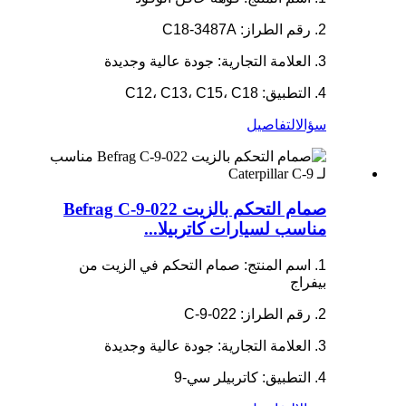
2. رقم الطراز: C18-3487A
3. العلامة التجارية: جودة عالية وجديدة
4. التطبيق: C12، C13، C15، C18
سؤال
التفاصيل
صمام التحكم بالزيت Befrag C-9-022
مناسب لسيارات كاتربيلا...
1. اسم المنتج: صمام التحكم في الزيت من
بيفراج
2. رقم الطراز: C-9-022
3. العلامة التجارية: جودة عالية وجديدة
4. التطبيق: كاتربيلر سي-9