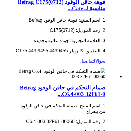
فوهة حاقن الوقود Befrag C175(0712)
مناسبة لـ Cate...
1. اسم المنتج: فوهة حاقن الوقود Befrag
2. رقم الموديل: C175(0712)
3. العلامة التجارية: جودة عالية وجديدة
4. التطبيق: كاتربيلر C175,443-9455,4439455
سؤال
التفاصيل
صمام التحكم في حاقن الوقود Befrag
C6.4-003 32F61-0...
1. اسم المنتج: صمام التحكم في حاقن الوقود
من بيفراج
2. رقم الموديل: C6.4-003 32F61-00060