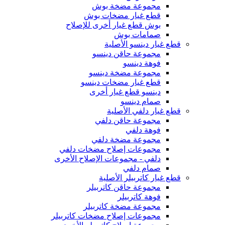
مجموعة مضخة بوش
قطع غيار مضخات بوش
بوش قطع غيار أخرى للإصلاح
صمامات بوش
قطع غيار دينسو الأصلية
مجموعة حاقن دينسو
فوهة دينسو
مجموعة مضخة دينسو
قطع غيار مضخات دينسو
دينسو قطع غيار أخرى
صمام دينسو
قطع غيار دلفي الأصلية
مجموعة حاقن دلفي
فوهة دلفي
مجموعة مضخة دلفي
مجموعات إصلاح مضخات دلفي
دلفي - مجموعات الإصلاح الأخرى
صمام دلفي
قطع غيار كاتربيلر الأصلية
مجموعة حاقن كاتربيلر
فوهة كاتربيلر
مجموعة مضخة كاتربيلر
مجموعات إصلاح مضخات كاتربيلر