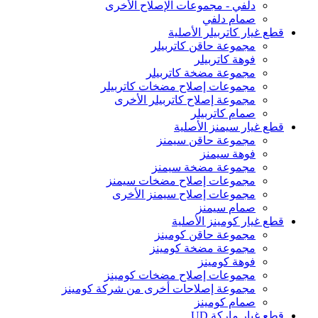
دلفي - مجموعات الإصلاح الأخرى
صمام دلفي
قطع غيار كاتربيلر الأصلية
مجموعة حاقن كاتربيلر
فوهة كاتربيلر
مجموعة مضخة كاتربيلر
مجموعات إصلاح مضخات كاتربيلر
مجموعة إصلاح كاتربيلر الأخرى
صمام كاتربيلر
قطع غيار سيمنز الأصلية
مجموعة حاقن سيمنز
فوهة سيمنز
مجموعة مضخة سيمنز
مجموعات إصلاح مضخات سيمنز
مجموعات إصلاح سيمنز الأخرى
صمام سيمنز
قطع غيار كومينز الأصلية
مجموعة حاقن كومينز
مجموعة مضخة كومينز
فوهة كومينز
مجموعات إصلاح مضخات كومينز
مجموعة إصلاحات أخرى من شركة كومينز
صمام كومينز
قطع غيار ماركة UD