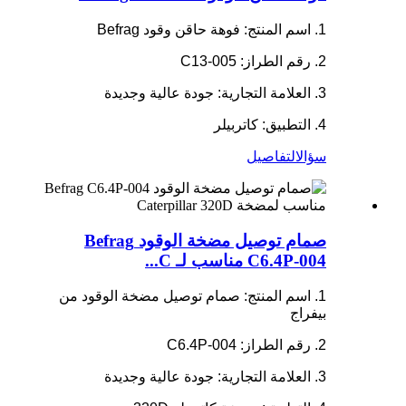
1. اسم المنتج: فوهة حاقن وقود Befrag
2. رقم الطراز: C13-005
3. العلامة التجارية: جودة عالية وجديدة
4. التطبيق: كاتربيلر
سؤال
التفاصيل
صمام توصيل مضخة الوقود Befrag
C6.4P-004 مناسب لـ C...
1. اسم المنتج: صمام توصيل مضخة الوقود من
بيفراج
2. رقم الطراز: C6.4P-004
3. العلامة التجارية: جودة عالية وجديدة