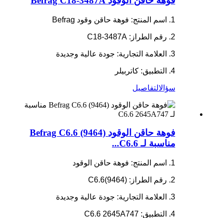
فوهة حاقن الوقود Befrag C18-3487A
1. اسم المنتج: فوهة حاقن وقود Befrag
2. رقم الطراز: C18-3487A
3. العلامة التجارية: جودة عالية وجديدة
4. التطبيق: كاتربيلر
سؤال
التفاصيل
فوهة حاقن الوقود Befrag C6.6 (9464)
مناسبة لـ C6.6...
1. اسم المنتج: فوهة حاقن الوقود
2. رقم الطراز: C6.6(9464)
3. العلامة التجارية: جودة عالية وجديدة
4. التطبيق: C6.6 2645A747