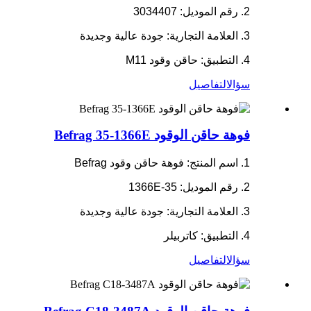
2. رقم الموديل: 3034407
3. العلامة التجارية: جودة عالية وجديدة
4. التطبيق: حاقن وقود M11
سؤال
التفاصيل
فوهة حاقن الوقود Befrag 35-1366E
1. اسم المنتج: فوهة حاقن وقود Befrag
2. رقم الموديل: 35-1366E
3. العلامة التجارية: جودة عالية وجديدة
4. التطبيق: كاتربيلر
سؤال
التفاصيل