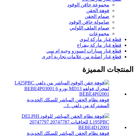
مجموعة حاقن الوقود
فوهة الحقن
صمام الحقن
صامولة حاقن الوقود
صمام الملف اللولبي
مجموعات
قطع غيار ماركة ليوي
قطع غيار ماركة بيفراج
قطع غيار سيارات إيسوزو وجيه إم سي
قطع غيار أصلية من علامات تجارية أخرى
المنتجات المميزة
فوهة نظام الحقن المباشر للسكك الحديدية
المشتركة من دلفي L...
فوهة نظام الحقن المباشر للسكك الحديدية