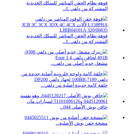
فوهة نظام الحقن المباشر للسكك الحديدية
المشتركة من دلفي L...
فوهة نظام الحقن المباشر للسكك الحديدية
المشتركة من دلفي L...
مشغل جديد أصلي من دلفي...
حلقة كامة جديدة أصلية من دلفي...
حاقن بوش الأصلي 044...
مضخة حقن بوش الأصلية...