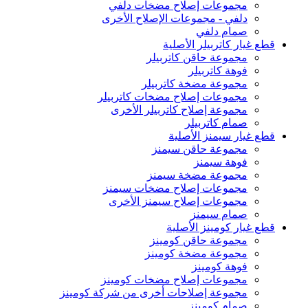
مجموعات إصلاح مضخات دلفي
دلفي - مجموعات الإصلاح الأخرى
صمام دلفي
قطع غيار كاتربيلر الأصلية
مجموعة حاقن كاتربيلر
فوهة كاتربيلر
مجموعة مضخة كاتربيلر
مجموعات إصلاح مضخات كاتربيلر
مجموعة إصلاح كاتربيلر الأخرى
صمام كاتربيلر
قطع غيار سيمنز الأصلية
مجموعة حاقن سيمنز
فوهة سيمنز
مجموعة مضخة سيمنز
مجموعات إصلاح مضخات سيمنز
مجموعات إصلاح سيمنز الأخرى
صمام سيمنز
قطع غيار كومينز الأصلية
مجموعة حاقن كومينز
مجموعة مضخة كومينز
فوهة كومينز
مجموعات إصلاح مضخات كومينز
مجموعة إصلاحات أخرى من شركة كومينز
صمام كومينز