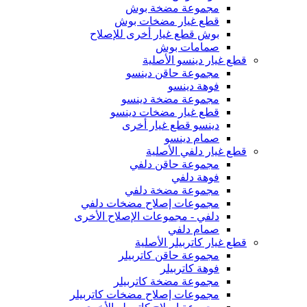
مجموعة مضخة بوش
قطع غيار مضخات بوش
بوش قطع غيار أخرى للإصلاح
صمامات بوش
قطع غيار دينسو الأصلية
مجموعة حاقن دينسو
فوهة دينسو
مجموعة مضخة دينسو
قطع غيار مضخات دينسو
دينسو قطع غيار أخرى
صمام دينسو
قطع غيار دلفي الأصلية
مجموعة حاقن دلفي
فوهة دلفي
مجموعة مضخة دلفي
مجموعات إصلاح مضخات دلفي
دلفي - مجموعات الإصلاح الأخرى
صمام دلفي
قطع غيار كاتربيلر الأصلية
مجموعة حاقن كاتربيلر
فوهة كاتربيلر
مجموعة مضخة كاتربيلر
مجموعات إصلاح مضخات كاتربيلر