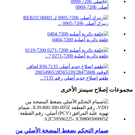
أصلي 7206-0909
زنبرك أصلي 7206-0905 ...
حلقة دائرية أصلية 7200-0404
حلقة دائرية أصلية 7200-0271 7...
طقم إصلاح جديد أصلي رقم 7135...
مجموعات إصلاح سيمنز الأخرى
صمام التحكم بضغط المضخة الأصلي من