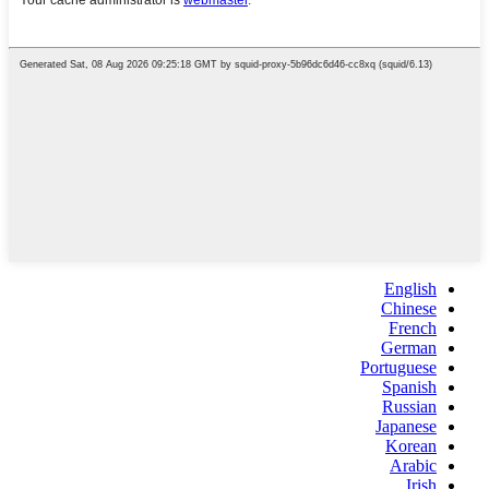
English
Chinese
French
German
Portuguese
Spanish
Russian
Japanese
Korean
Arabic
Irish