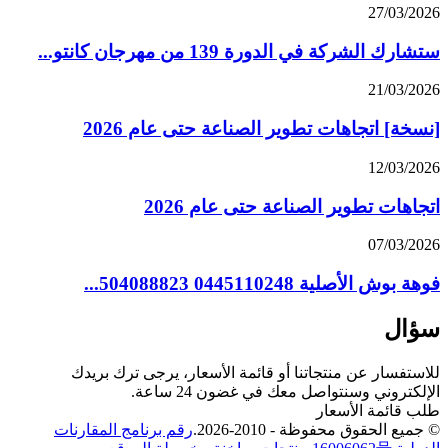
27/03/2026
ستشارك الشركة في الدورة 139 من مهرجان كانتو...
21/03/2026
[نسخة] اتجاهات تطوير الصناعة حتى عام 2026
12/03/2026
اتجاهات تطوير الصناعة حتى عام 2026
07/03/2026
فوهة بوش الأصلية 0445110248 504088823...
سؤال
للاستفسار عن منتجاتنا أو قائمة الأسعار، يرجى ترك بريدك
الإلكتروني وسنتواصل معك في غضون 24 ساعة.
طلب قائمة الأسعار
© جميع الحقوق محفوظة - 2010-2026.
رقم برنامج المقارنات