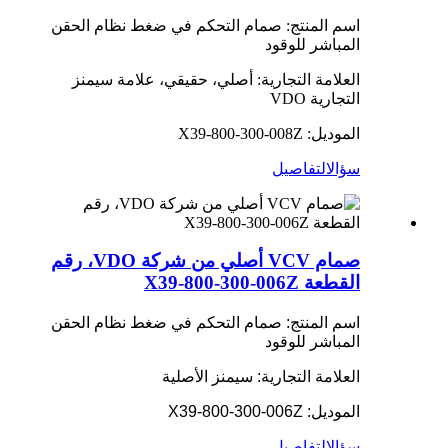
اسم المنتج: صمام التحكم في ضغط نظام الحقن
المباشر للوقود
العلامة التجارية: أصلي، حقيقي، علامة سيمنز
التجارية VDO
الموديل: X39-800-300-008Z
سؤال
التفاصيل
صمام VCV أصلي من شركة VDO، رقم
القطعة X39-800-300-006Z
اسم المنتج: صمام التحكم في ضغط نظام الحقن
المباشر للوقود
العلامة التجارية: سيمنز الأصلية
الموديل: X39-800-300-006Z
سؤال
التفاصيل