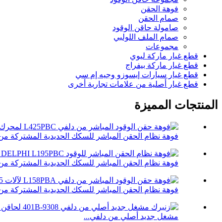
فوهة الحقن
صمام الحقن
صامولة حاقن الوقود
صمام الملف اللولبي
مجموعات
قطع غيار ماركة ليوي
قطع غيار ماركة بيفراج
قطع غيار سيارات إيسوزو وجيه إم سي
قطع غيار أصلية من علامات تجارية أخرى
المنتجات المميزة
فوهة نظام الحقن المباشر للسكك الحديدية المشتركة من دلف
فوهة نظام الحقن المباشر للسكك الحديدية المشتركة من دلف
فوهة نظام الحقن المباشر للسكك الحديدية المشتركة من دلف
مشغل جديد أصلي من دلفي...