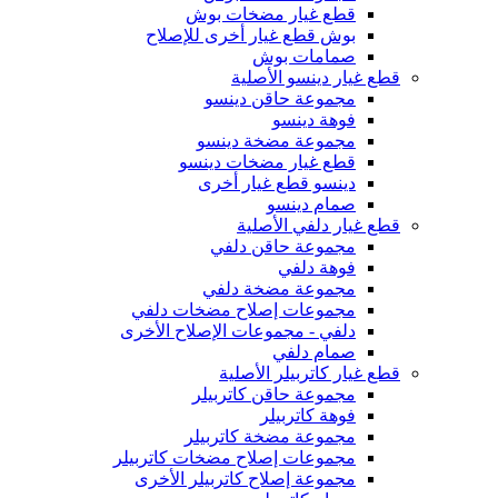
قطع غيار مضخات بوش
بوش قطع غيار أخرى للإصلاح
صمامات بوش
قطع غيار دينسو الأصلية
مجموعة حاقن دينسو
فوهة دينسو
مجموعة مضخة دينسو
قطع غيار مضخات دينسو
دينسو قطع غيار أخرى
صمام دينسو
قطع غيار دلفي الأصلية
مجموعة حاقن دلفي
فوهة دلفي
مجموعة مضخة دلفي
مجموعات إصلاح مضخات دلفي
دلفي - مجموعات الإصلاح الأخرى
صمام دلفي
قطع غيار كاتربيلر الأصلية
مجموعة حاقن كاتربيلر
فوهة كاتربيلر
مجموعة مضخة كاتربيلر
مجموعات إصلاح مضخات كاتربيلر
مجموعة إصلاح كاتربيلر الأخرى