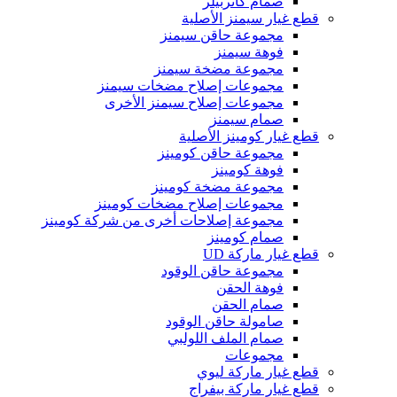
صمام كاتربيلر
قطع غيار سيمنز الأصلية
مجموعة حاقن سيمنز
فوهة سيمنز
مجموعة مضخة سيمنز
مجموعات إصلاح مضخات سيمنز
مجموعات إصلاح سيمنز الأخرى
صمام سيمنز
قطع غيار كومينز الأصلية
مجموعة حاقن كومينز
فوهة كومينز
مجموعة مضخة كومينز
مجموعات إصلاح مضخات كومينز
مجموعة إصلاحات أخرى من شركة كومينز
صمام كومينز
قطع غيار ماركة UD
مجموعة حاقن الوقود
فوهة الحقن
صمام الحقن
صامولة حاقن الوقود
صمام الملف اللولبي
مجموعات
قطع غيار ماركة ليوي
قطع غيار ماركة بيفراج