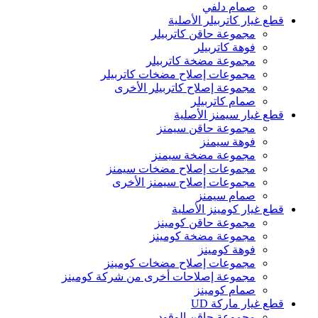
صمام دلفي
قطع غيار كاتربيلر الأصلية
مجموعة حاقن كاتربيلر
فوهة كاتربيلر
مجموعة مضخة كاتربيلر
مجموعات إصلاح مضخات كاتربيلر
مجموعة إصلاح كاتربيلر الأخرى
صمام كاتربيلر
قطع غيار سيمنز الأصلية
مجموعة حاقن سيمنز
فوهة سيمنز
مجموعة مضخة سيمنز
مجموعات إصلاح مضخات سيمنز
مجموعات إصلاح سيمنز الأخرى
صمام سيمنز
قطع غيار كومينز الأصلية
مجموعة حاقن كومينز
مجموعة مضخة كومينز
فوهة كومينز
مجموعات إصلاح مضخات كومينز
مجموعة إصلاحات أخرى من شركة كومينز
صمام كومينز
قطع غيار ماركة UD
مجموعة حاقن الوقود