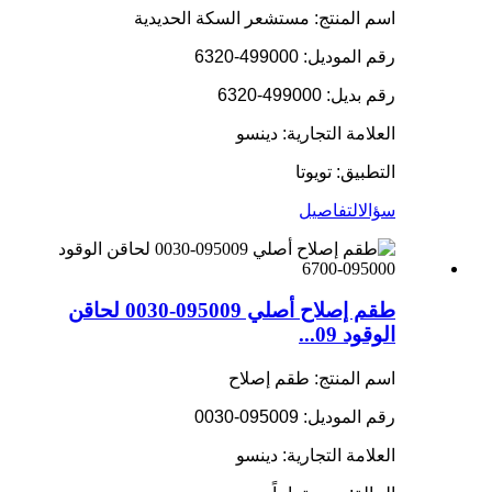
اسم المنتج: مستشعر السكة الحديدية
رقم الموديل: 499000-6320
رقم بديل: 499000-6320
العلامة التجارية: دينسو
التطبيق: تويوتا
سؤال
التفاصيل
طقم إصلاح أصلي 095009-0030 لحاقن
الوقود 09...
اسم المنتج: طقم إصلاح
رقم الموديل: 095009-0030
العلامة التجارية: دينسو