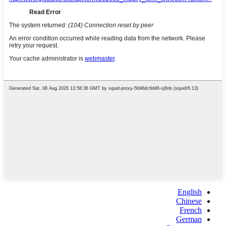
English
Chinese
French
German