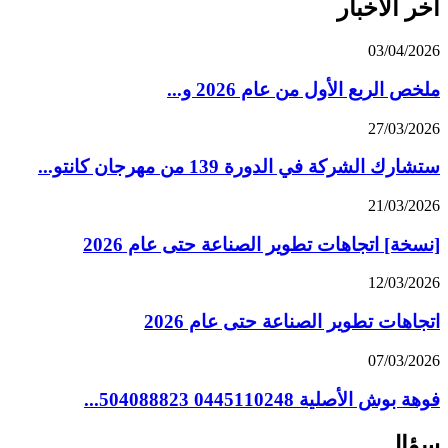
آخر الأخبار
03/04/2026
ملخص الربع الأول من عام 2026 و...
27/03/2026
ستشارك الشركة في الدورة 139 من مهرجان كانتو...
21/03/2026
[نسخة] اتجاهات تطوير الصناعة حتى عام 2026
12/03/2026
اتجاهات تطوير الصناعة حتى عام 2026
07/03/2026
فوهة بوش الأصلية 0445110248 504088823...
سؤال