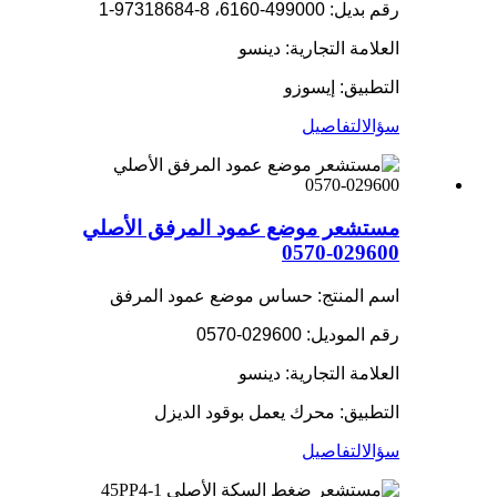
رقم بديل: 499000-6160، 8-97318684-1
العلامة التجارية: دينسو
التطبيق: إيسوزو
سؤال
التفاصيل
مستشعر موضع عمود المرفق الأصلي
029600-0570
اسم المنتج: حساس موضع عمود المرفق
رقم الموديل: 029600-0570
العلامة التجارية: دينسو
التطبيق: محرك يعمل بوقود الديزل
سؤال
التفاصيل