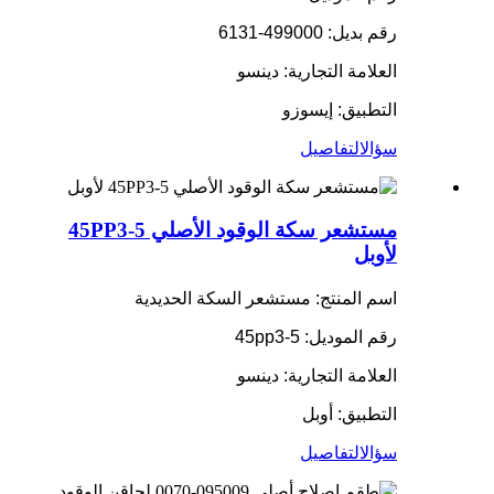
رقم بديل: 499000-6131
العلامة التجارية: دينسو
التطبيق: إيسوزو
سؤال
التفاصيل
مستشعر سكة الوقود الأصلي 45PP3-5
لأوبل
اسم المنتج: مستشعر السكة الحديدية
رقم الموديل: 45pp3-5
العلامة التجارية: دينسو
التطبيق: أوبل
سؤال
التفاصيل