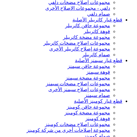
مجموعات إصلاح مضخات دلفي
دلفي - مجموعات الإصلاح الأخرى
صمام دلفي
قطع غيار كاتربيلر الأصلية
مجموعة حاقن كاتربيلر
فوهة كاتربيلر
مجموعة مضخة كاتربيلر
مجموعات إصلاح مضخات كاتربيلر
مجموعة إصلاح كاتربيلر الأخرى
صمام كاتربيلر
قطع غيار سيمنز الأصلية
مجموعة حاقن سيمنز
فوهة سيمنز
مجموعة مضخة سيمنز
مجموعات إصلاح مضخات سيمنز
مجموعات إصلاح سيمنز الأخرى
صمام سيمنز
قطع غيار كومينز الأصلية
مجموعة حاقن كومينز
مجموعة مضخة كومينز
فوهة كومينز
مجموعات إصلاح مضخات كومينز
مجموعة إصلاحات أخرى من شركة كومينز
صمام كومينز