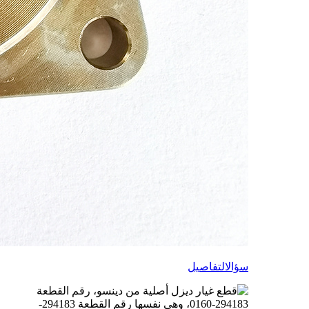
سؤال
التفاصيل