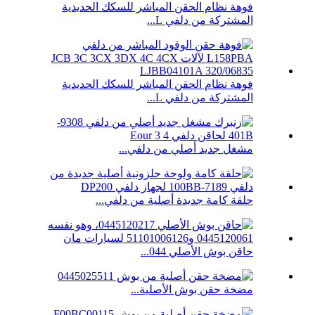
فوهة نظام الحقن المباشر للسكك الحديدية
المشتركة من دلفي L...
فوهة نظام الحقن المباشر للسكك الحديدية
المشتركة من دلفي L...
مشغل جديد أصلي من دلفي...
حلقة كامة جديدة أصلية من دلفي...
حاقن بوش الأصلي 044...
مضخة حقن بوش الأصلية...