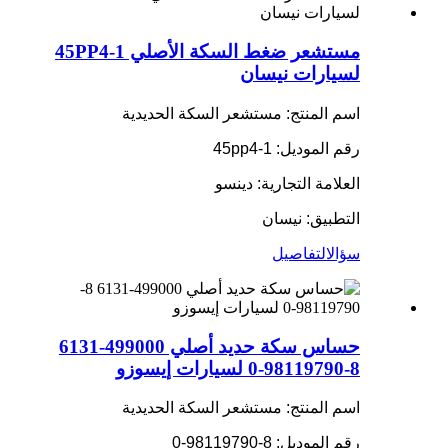
مستشعر ضغط السكة الأصلي 45PP4-1
لسيارات نيسان
اسم المنتج: مستشعر السكة الحديدية
رقم الموديل: 45pp4-1
العلامة التجارية: دينسو
التطبيق: نيسان
سؤال
التفاصيل
حساس سكة حديد أصلي 499000-6131
8-98119790-0 لسيارات إيسوزو
اسم المنتج: مستشعر السكة الحديدية
رقم الموديل: 8-98119790-0