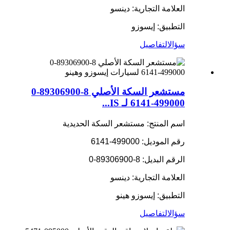
العلامة التجارية: دينسو
التطبيق: إيسوزو
سؤال
التفاصيل
مستشعر السكة الأصلي 8-89306900-0
499000-6141 لـ IS...
اسم المنتج: مستشعر السكة الحديدية
رقم الموديل: 499000-6141
الرقم البديل: 8-89306900-0
العلامة التجارية: دينسو
التطبيق: إيسوزو هينو
سؤال
التفاصيل