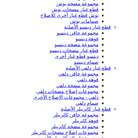
مجموعة مضخة بوش
قطع غيار مضخات بوش
بوش قطع غيار أخرى للإصلاح
صمامات بوش
قطع غيار دينسو الأصلية
مجموعة حاقن دينسو
فوهة دينسو
مجموعة مضخة دينسو
قطع غيار مضخات دينسو
دينسو قطع غيار أخرى
صمام دينسو
قطع غيار دلفي الأصلية
مجموعة حاقن دلفي
فوهة دلفي
مجموعة مضخة دلفي
مجموعات إصلاح مضخات دلفي
دلفي - مجموعات الإصلاح الأخرى
صمام دلفي
قطع غيار كاتربيلر الأصلية
مجموعة حاقن كاتربيلر
فوهة كاتربيلر
مجموعة مضخة كاتربيلر
مجموعات إصلاح مضخات كاتربيلر