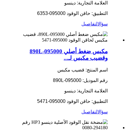
العلامة التجارية: دينسو
التطبيق: حاقن الوقود 095000-6353
سؤال
التفاصيل
مكبس ضغط أصلي 095000-890L
وقضيب مكبس لـ...
اسم المنتج: قضيب مكبس
رقم الموديل: 095000-890L
العلامة التجارية: دينسو
التطبيق: حاقن الوقود 095000-5471
سؤال
التفاصيل