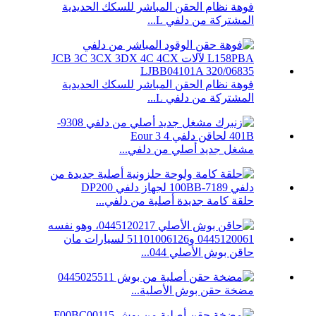
فوهة نظام الحقن المباشر للسكك الحديدية
المشتركة من دلفي L...
فوهة نظام الحقن المباشر للسكك الحديدية
المشتركة من دلفي L...
مشغل جديد أصلي من دلفي...
حلقة كامة جديدة أصلية من دلفي...
حاقن بوش الأصلي 044...
مضخة حقن بوش الأصلية...