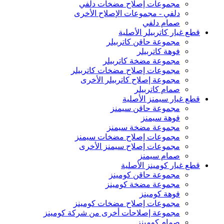
مجموعات إصلاح مضخات دلفي
دلفي - مجموعات الإصلاح الأخرى
صمام دلفي
قطع غيار كاتربيلر الأصلية
مجموعة حاقن كاتربيلر
فوهة كاتربيلر
مجموعة مضخة كاتربيلر
مجموعات إصلاح مضخات كاتربيلر
مجموعة إصلاح كاتربيلر الأخرى
صمام كاتربيلر
قطع غيار سيمنز الأصلية
مجموعة حاقن سيمنز
فوهة سيمنز
مجموعة مضخة سيمنز
مجموعات إصلاح مضخات سيمنز
مجموعات إصلاح سيمنز الأخرى
صمام سيمنز
قطع غيار كومينز الأصلية
مجموعة حاقن كومينز
مجموعة مضخة كومينز
فوهة كومينز
مجموعات إصلاح مضخات كومينز
مجموعة إصلاحات أخرى من شركة كومينز
صمام كومينز