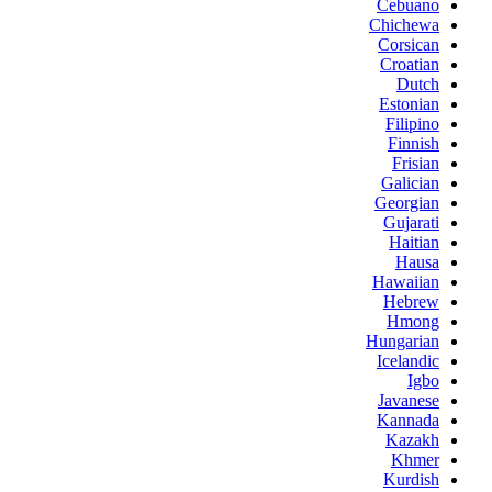
Cebuano
Chichewa
Corsican
Croatian
Dutch
Estonian
Filipino
Finnish
Frisian
Galician
Georgian
Gujarati
Haitian
Hausa
Hawaiian
Hebrew
Hmong
Hungarian
Icelandic
Igbo
Javanese
Kannada
Kazakh
Khmer
Kurdish