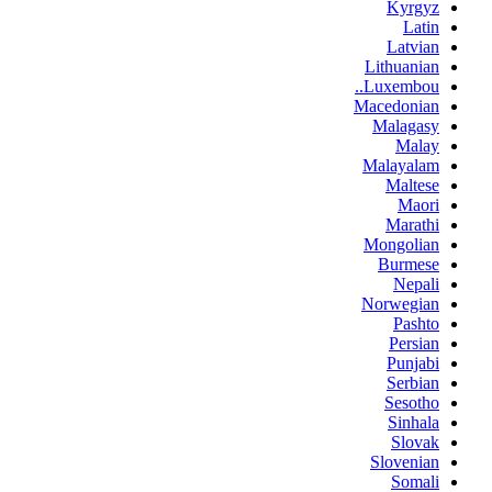
Kyrgyz
Latin
Latvian
Lithuanian
Luxembou..
Macedonian
Malagasy
Malay
Malayalam
Maltese
Maori
Marathi
Mongolian
Burmese
Nepali
Norwegian
Pashto
Persian
Punjabi
Serbian
Sesotho
Sinhala
Slovak
Slovenian
Somali