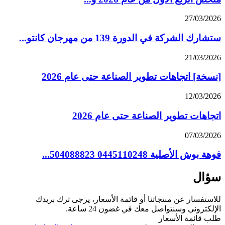
27/03/2026
ستشارك الشركة في الدورة 139 من مهرجان كانتو...
21/03/2026
[نسخة] اتجاهات تطوير الصناعة حتى عام 2026
12/03/2026
اتجاهات تطوير الصناعة حتى عام 2026
07/03/2026
فوهة بوش الأصلية 0445110248 504088823...
سؤال
للاستفسار عن منتجاتنا أو قائمة الأسعار، يرجى ترك بريدك
الإلكتروني وسنتواصل معك في غضون 24 ساعة.
طلب قائمة الأسعار