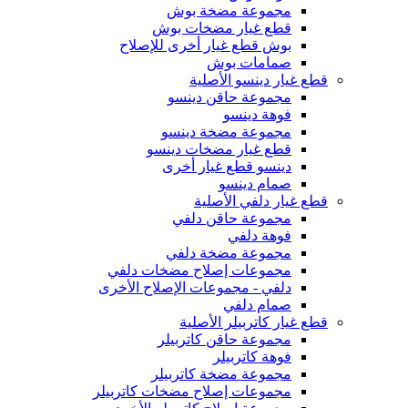
مجموعة مضخة بوش
قطع غيار مضخات بوش
بوش قطع غيار أخرى للإصلاح
صمامات بوش
قطع غيار دينسو الأصلية
مجموعة حاقن دينسو
فوهة دينسو
مجموعة مضخة دينسو
قطع غيار مضخات دينسو
دينسو قطع غيار أخرى
صمام دينسو
قطع غيار دلفي الأصلية
مجموعة حاقن دلفي
فوهة دلفي
مجموعة مضخة دلفي
مجموعات إصلاح مضخات دلفي
دلفي - مجموعات الإصلاح الأخرى
صمام دلفي
قطع غيار كاتربيلر الأصلية
مجموعة حاقن كاتربيلر
فوهة كاتربيلر
مجموعة مضخة كاتربيلر
مجموعات إصلاح مضخات كاتربيلر