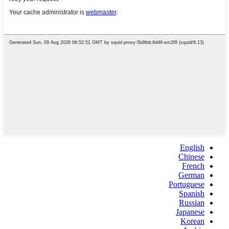
English
Chinese
French
German
Portuguese
Spanish
Russian
Japanese
Korean