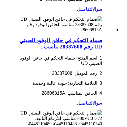
سؤال
التفاصيل
صمام التحكم في حاقن الوقود الصيني
UD رقم 28387608 يناسب...
1. اسم المنتج: صمام التحكم في حاقن الوقود
الصيني UD
2. رقم الموديل: 28387608
3. العلامة التجارية: جودة عالية وجديدة
4. الحاقن المناسب: 28606815A
سؤال
التفاصيل