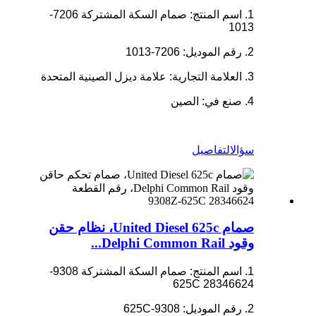
1. اسم المنتج: صمام السكة المشتركة 7206-
1013
2. رقم الموديل: 7206-1013
3. العلامة التجارية: علامة ديزل الصينية المتحدة
4. صنع في: الصين
سؤال
التفاصيل
صمام United Diesel 625c، نظام حقن
وقود Delphi Common Rail...
1. اسم المنتج: صمام السكة المشتركة 9308-
625C 28346624
2. رقم الموديل: 9308-625C