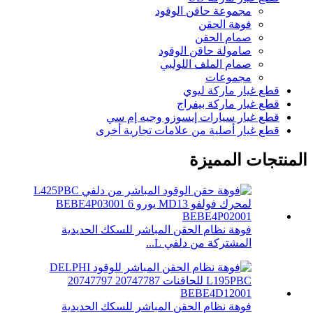
مجموعة حاقن الوقود
فوهة الحقن
صمام الحقن
صامولة حاقن الوقود
صمام الملف اللولبي
مجموعات
قطع غيار ماركة ليوي
قطع غيار ماركة بيفراج
قطع غيار سيارات إيسوزو وجيه إم سي
قطع غيار أصلية من علامات تجارية أخرى
المنتجات المميزة
فوهة نظام الحقن المباشر للسكك الحديدية
المشتركة من دلفي L...
فوهة نظام الحقن المباشر للسكك الحديدية