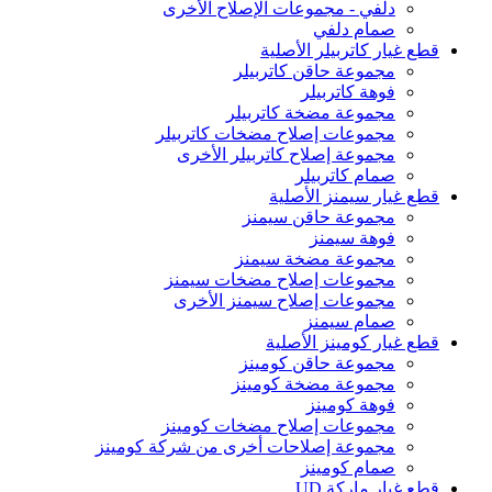
دلفي - مجموعات الإصلاح الأخرى
صمام دلفي
قطع غيار كاتربيلر الأصلية
مجموعة حاقن كاتربيلر
فوهة كاتربيلر
مجموعة مضخة كاتربيلر
مجموعات إصلاح مضخات كاتربيلر
مجموعة إصلاح كاتربيلر الأخرى
صمام كاتربيلر
قطع غيار سيمنز الأصلية
مجموعة حاقن سيمنز
فوهة سيمنز
مجموعة مضخة سيمنز
مجموعات إصلاح مضخات سيمنز
مجموعات إصلاح سيمنز الأخرى
صمام سيمنز
قطع غيار كومينز الأصلية
مجموعة حاقن كومينز
مجموعة مضخة كومينز
فوهة كومينز
مجموعات إصلاح مضخات كومينز
مجموعة إصلاحات أخرى من شركة كومينز
صمام كومينز
قطع غيار ماركة UD