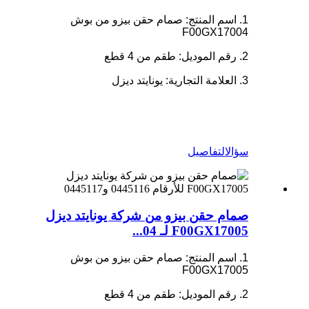
1. اسم المنتج: صمام حقن بيزو من بوش
F00GX17004
2. رقم الموديل: طقم من 4 قطع
3. العلامة التجارية: يونايتد ديزل
سؤال
التفاصيل
صمام حقن بيزو من شركة يونايتد ديزل
F00GX17005 لـ 04...
1. اسم المنتج: صمام حقن بيزو من بوش
F00GX17005
2. رقم الموديل: طقم من 4 قطع