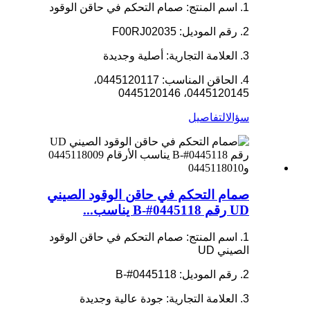
1. اسم المنتج: صمام التحكم في حاقن الوقود
2. رقم الموديل: F00RJ02035
3. العلامة التجارية: أصلية وجديدة
4. الحاقن المناسب: 0445120117،
0445120145، 0445120146
سؤال
التفاصيل
صمام التحكم في حاقن الوقود الصيني
UD رقم 0445118#-B يناسب...
1. اسم المنتج: صمام التحكم في حاقن الوقود
الصيني UD
2. رقم الموديل: 0445118#-B
3. العلامة التجارية: جودة عالية وجديدة