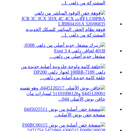
المشتركة من دلفي L...
فوهة نظام الحقن المباشر للسكك الحديدية
المشتركة من دلفي L...
مشغل جديد أصلي من دلفي...
حلقة كامة جديدة أصلية من دلفي...
حاقن بوش الأصلي 044...
مضخة حقن بوش الأصلية...