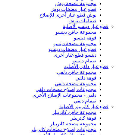
مجموعة مضخة بوش
قطع غيار مضخات بوش
بوش قطع غيار أخرى للإصلاح
صمامات بوش
قطع غيار دينسو الأصلية
مجموعة حاقن دينسو
فوهة دينسو
مجموعة مضخة دينسو
قطع غيار مضخات دينسو
دينسو قطع غيار أخرى
صمام دينسو
قطع غيار دلفي الأصلية
مجموعة حاقن دلفي
فوهة دلفي
مجموعة مضخة دلفي
مجموعات إصلاح مضخات دلفي
دلفي - مجموعات الإصلاح الأخرى
صمام دلفي
قطع غيار كاتربيلر الأصلية
مجموعة حاقن كاتربيلر
فوهة كاتربيلر
مجموعة مضخة كاتربيلر
مجموعات إصلاح مضخات كاتربيلر