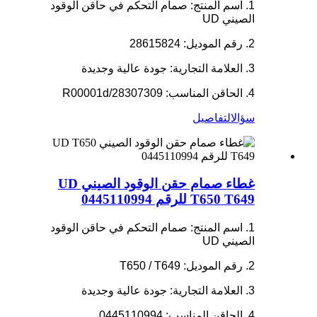
1. اسم المنتج: صمام التحكم في حاقن الوقود
الصيني UD
2. رقم الموديل: 28615824
3. العلامة التجارية: جودة عالية وجديدة
4. الحاقن المناسب: R00001d/28307309
سؤال
التفاصيل
غطاء صمام حقن الوقود الصيني UD
T650 T649 للرقم 0445110994
1. اسم المنتج: صمام التحكم في حاقن الوقود
الصيني UD
2. رقم الموديل: T650 / T649
3. العلامة التجارية: جودة عالية وجديدة
4. الحاقن المناسب: 0445110994