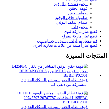
مجموعة حاقن الوقود
فوهة الحقن
صمام الحقن
صامولة حاقن الوقود
صمام الملف اللولبي
مجموعات
قطع غيار ماركة ليوي
قطع غيار ماركة بيفراج
قطع غيار سيارات إيسوزو وجيه إم سي
قطع غيار أصلية من علامات تجارية أخرى
المنتجات المميزة
فوهة نظام الحقن المباشر للسكك الحديدية
المشتركة من دلفي L...
فوهة نظام الحقن المباشر للسكك الحديدية