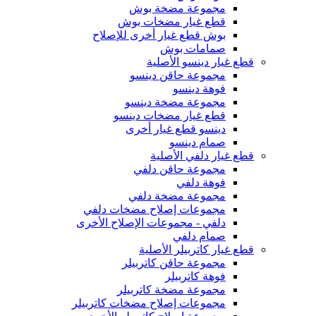
مجموعة مضخة بوش
قطع غيار مضخات بوش
بوش قطع غيار أخرى للإصلاح
صمامات بوش
قطع غيار دينسو الأصلية
مجموعة حاقن دينسو
فوهة دينسو
مجموعة مضخة دينسو
قطع غيار مضخات دينسو
دينسو قطع غيار أخرى
صمام دينسو
قطع غيار دلفي الأصلية
مجموعة حاقن دلفي
فوهة دلفي
مجموعة مضخة دلفي
مجموعات إصلاح مضخات دلفي
دلفي - مجموعات الإصلاح الأخرى
صمام دلفي
قطع غيار كاتربيلر الأصلية
مجموعة حاقن كاتربيلر
فوهة كاتربيلر
مجموعة مضخة كاتربيلر
مجموعات إصلاح مضخات كاتربيلر