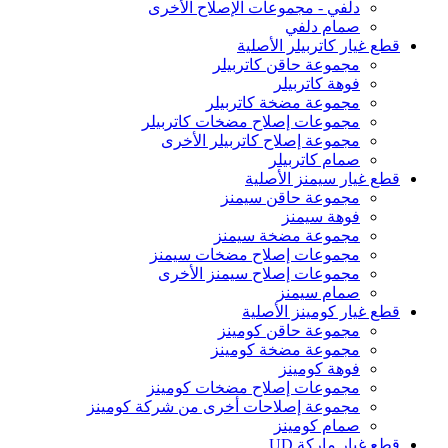
دلفي - مجموعات الإصلاح الأخرى
صمام دلفي
قطع غيار كاتربيلر الأصلية
مجموعة حاقن كاتربيلر
فوهة كاتربيلر
مجموعة مضخة كاتربيلر
مجموعات إصلاح مضخات كاتربيلر
مجموعة إصلاح كاتربيلر الأخرى
صمام كاتربيلر
قطع غيار سيمنز الأصلية
مجموعة حاقن سيمنز
فوهة سيمنز
مجموعة مضخة سيمنز
مجموعات إصلاح مضخات سيمنز
مجموعات إصلاح سيمنز الأخرى
صمام سيمنز
قطع غيار كومينز الأصلية
مجموعة حاقن كومينز
مجموعة مضخة كومينز
فوهة كومينز
مجموعات إصلاح مضخات كومينز
مجموعة إصلاحات أخرى من شركة كومينز
صمام كومينز
قطع غيار ماركة UD