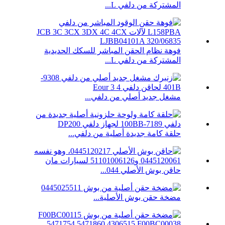
المشتركة من دلفي L...
فوهة نظام الحقن المباشر للسكك الحديدية
المشتركة من دلفي L...
مشغل جديد أصلي من دلفي...
حلقة كامة جديدة أصلية من دلفي...
حاقن بوش الأصلي 044...
مضخة حقن بوش الأصلية...