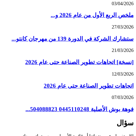
03/04/2026
ملخص الربع الأول من عام 2026 و...
27/03/2026
ستشارك الشركة في الدورة 139 من مهرجان كانتو...
21/03/2026
[نسخة] اتجاهات تطوير الصناعة حتى عام 2026
12/03/2026
اتجاهات تطوير الصناعة حتى عام 2026
07/03/2026
فوهة بوش الأصلية 0445110248 504088823...
سؤال