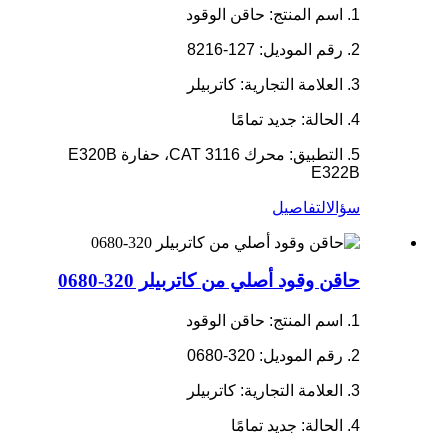
1. اسم المنتج: حاقن الوقود
2. رقم الموديل: 127-8216
3. العلامة التجارية: كاتربيلر
4. الحالة: جديد تمامًا
5. التطبيق: محرك CAT 3116، حفارة E320B
E322B
سؤال
التفاصيل
حاقن وقود أصلي من كاتربيلر 320-0680
1. اسم المنتج: حاقن الوقود
2. رقم الموديل: 320-0680
3. العلامة التجارية: كاتربيلر
4. الحالة: جديد تمامًا