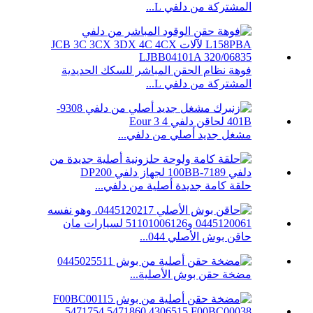
المشتركة من دلفي L...
فوهة نظام الحقن المباشر للسكك الحديدية
المشتركة من دلفي L...
مشغل جديد أصلي من دلفي...
حلقة كامة جديدة أصلية من دلفي...
حاقن بوش الأصلي 044...
مضخة حقن بوش الأصلية...