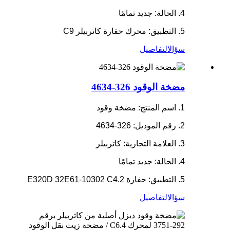
4. الحالة: جديد تمامًا
5. التطبيق: محرك حفارة كاتربيلر C9
سؤال
التفاصيل
مضخة الوقود 326-4634
1. اسم المنتج: مضخة وقود
2. رقم الموديل: 326-4634
3. العلامة التجارية: كاتربيلر
4. الحالة: جديد تمامًا
5. التطبيق: حفارة E320D 32E61-10302 C4.2
سؤال
التفاصيل