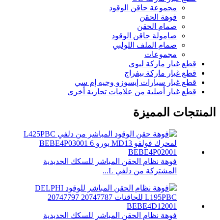
مجموعة حاقن الوقود
فوهة الحقن
صمام الحقن
صامولة حاقن الوقود
صمام الملف اللولبي
مجموعات
قطع غيار ماركة ليوي
قطع غيار ماركة بيفراج
قطع غيار سيارات إيسوزو وجيه إم سي
قطع غيار أصلية من علامات تجارية أخرى
المنتجات المميزة
فوهة نظام الحقن المباشر للسكك الحديدية
المشتركة من دلفي L...
فوهة نظام الحقن المباشر للسكك الحديدية