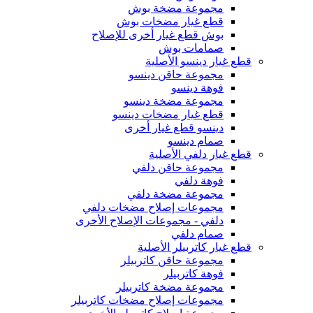
مجموعة مضخة بوش
قطع غيار مضخات بوش
بوش قطع غيار أخرى للإصلاح
صمامات بوش
قطع غيار دينسو الأصلية
مجموعة حاقن دينسو
فوهة دينسو
مجموعة مضخة دينسو
قطع غيار مضخات دينسو
دينسو قطع غيار أخرى
صمام دينسو
قطع غيار دلفي الأصلية
مجموعة حاقن دلفي
فوهة دلفي
مجموعة مضخة دلفي
مجموعات إصلاح مضخات دلفي
دلفي - مجموعات الإصلاح الأخرى
صمام دلفي
قطع غيار كاتربيلر الأصلية
مجموعة حاقن كاتربيلر
فوهة كاتربيلر
مجموعة مضخة كاتربيلر
مجموعات إصلاح مضخات كاتربيلر