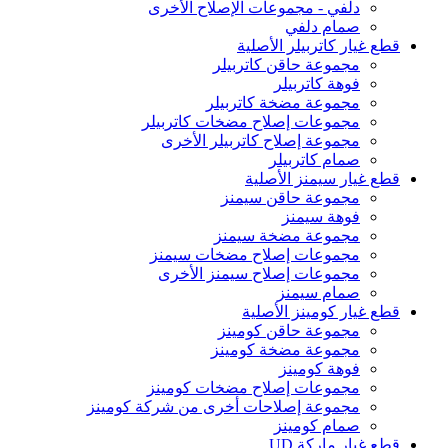
دلفي - مجموعات الإصلاح الأخرى
صمام دلفي
قطع غيار كاتربيلر الأصلية
مجموعة حاقن كاتربيلر
فوهة كاتربيلر
مجموعة مضخة كاتربيلر
مجموعات إصلاح مضخات كاتربيلر
مجموعة إصلاح كاتربيلر الأخرى
صمام كاتربيلر
قطع غيار سيمنز الأصلية
مجموعة حاقن سيمنز
فوهة سيمنز
مجموعة مضخة سيمنز
مجموعات إصلاح مضخات سيمنز
مجموعات إصلاح سيمنز الأخرى
صمام سيمنز
قطع غيار كومينز الأصلية
مجموعة حاقن كومينز
مجموعة مضخة كومينز
فوهة كومينز
مجموعات إصلاح مضخات كومينز
مجموعة إصلاحات أخرى من شركة كومينز
صمام كومينز
قطع غيار ماركة UD