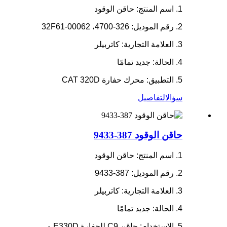
1. اسم المنتج: حاقن الوقود
2. رقم الموديل: 326-4700، 32F61-00062
3. العلامة التجارية: كاتربيلر
4. الحالة: جديد تمامًا
5. التطبيق: محرك حفارة CAT 320D
سؤال
التفاصيل
حاقن الوقود 387-9433
1. اسم المنتج: حاقن الوقود
2. رقم الموديل: 387-9433
3. العلامة التجارية: كاتربيلر
4. الحالة: جديد تمامًا
5. الاستخدام: حاقن C9 للحفارة E330D و