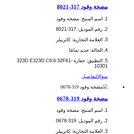
مضخة وقود 317-8021
1. اسم المنتج: مضخة وقود
2. رقم الموديل: 317-8021
3. العلامة التجارية: كاتربيلر
4. الحالة: جديد تمامًا
5. التطبيق: حفارة 323D E323D C6.6 32F61-
10301
سؤال
التفاصيل
مضخة وقود 319-0678
1. اسم المنتج: مضخة وقود
2. رقم الموديل: 319-0678
3. العلامة التجارية: كاتربيلر