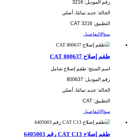
رقم الموديل: 3216
الحالة: جديد تمامًا، أصلي
التطبيق: CAT 3216
سؤال
التفاصيل
طقم إصلاح CAT 800637
اسم المنتج: طقم إصلاح شامل
رقم الموديل: 800637
الحالة: جديد تمامًا، أصلي
التطبيق: CAT
سؤال
التفاصيل
طقم إصلاح CAT C13 رقم 6405003