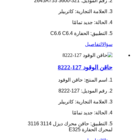
2. رقم الموديل: 321-3600 2645A753
3. العلامة التجارية: كاتربيلر
4. الحالة: جديد تمامًا
5. التطبيق: الحفارة C6.6 C6.4
سؤال
التفاصيل
حاقن الوقود 127-8222
1. اسم المنتج: حاقن الوقود
2. رقم الموديل: 127-8222
3. العلامة التجارية: كاتربيلر
4. الحالة: جديد تمامًا
5. التطبيق: حاقن محرك ديزل 3114 3116
لمحرك الحفارة E325