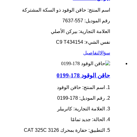
اسم المنتج: حاقن الوقود ذو السكة المشتركة
رقم الموديل: 557-7637
العلامة التجارية: بيركن الأصلي
نفس الشيء: C9 T434154
سؤال
التفاصيل
حاقن الوقود 178-0199
1. اسم المنتج: حاقن الوقود
2. رقم الموديل: 178-0199
3. العلامة التجارية: كاتربيلر
4. الحالة: جديد تمامًا
5. التطبيق: حفارة بمحرك CAT 325C 3126