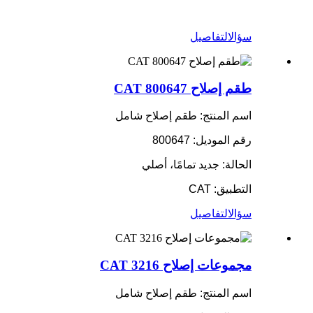
سؤال
التفاصيل
طقم إصلاح CAT 800647
اسم المنتج: طقم إصلاح شامل
رقم الموديل: 800647
الحالة: جديد تمامًا، أصلي
التطبيق: CAT
سؤال
التفاصيل
مجموعات إصلاح CAT 3216
اسم المنتج: طقم إصلاح شامل