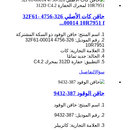
حاقن كات الأصلي 326-4756 32F61-
00014 10R7951 f...
1. اسم المنتج: حاقن الوقود ذو السكة المشتركة
2. رقم الموديل: 326-4756 32F61-00014
10R7951
3. العلامة التجارية: كات
4. الحالة: جديد تمامًا
5. التطبيق: حفارة 312D بمحرك C4.2
سؤال
التفاصيل
حاقن الوقود 387-9432
1. اسم المنتج: حاقن الوقود
2. رقم الموديل: 387-9432
3. العلامة التجارية: كاتربيلر