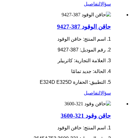
سؤال
التفاصيل
حاقن الوقود 387-9427
1. اسم المنتج: حاقن الوقود
2. رقم الموديل: 387-9427
3. العلامة التجارية: كاتربيلر
4. الحالة: جديد تمامًا
5. التطبيق: الحفارة E324D E325D
سؤال
التفاصيل
حاقن وقود 321-3600
1. اسم المنتج: حاقن الوقود