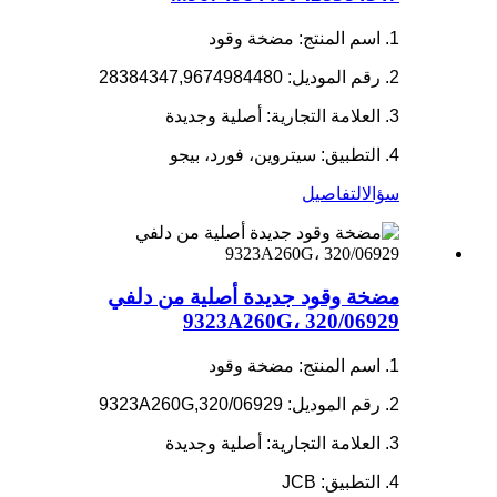
1. اسم المنتج: مضخة وقود
2. رقم الموديل: 28384347,9674984480
3. العلامة التجارية: أصلية وجديدة
4. التطبيق: سيتروين، فورد، بيجو
سؤال
التفاصيل
مضخة وقود جديدة أصلية من دلفي
9323A260G، 320/06929
1. اسم المنتج: مضخة وقود
2. رقم الموديل: 9323A260G,320/06929
3. العلامة التجارية: أصلية وجديدة
4. التطبيق: JCB