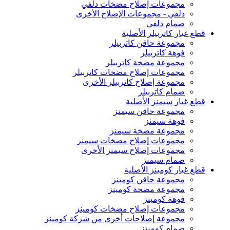
مجموعات إصلاح مضخات دلفي
دلفي - مجموعات الإصلاح الأخرى
صمام دلفي
قطع غيار كاتربيلر الأصلية
مجموعة حاقن كاتربيلر
فوهة كاتربيلر
مجموعة مضخة كاتربيلر
مجموعات إصلاح مضخات كاتربيلر
مجموعة إصلاح كاتربيلر الأخرى
صمام كاتربيلر
قطع غيار سيمنز الأصلية
مجموعة حاقن سيمنز
فوهة سيمنز
مجموعة مضخة سيمنز
مجموعات إصلاح مضخات سيمنز
مجموعات إصلاح سيمنز الأخرى
صمام سيمنز
قطع غيار كومينز الأصلية
مجموعة حاقن كومينز
مجموعة مضخة كومينز
فوهة كومينز
مجموعات إصلاح مضخات كومينز
مجموعة إصلاحات أخرى من شركة كومينز
صمام كومينز