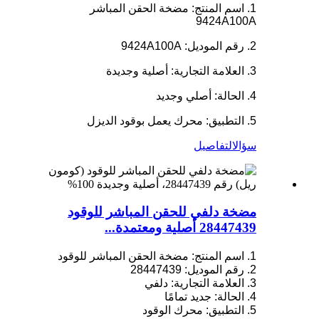
1. اسم المنتج: مضخة الحقن المباشر
9424A100A
2. رقم الموديل: 9424A100A
3. العلامة التجارية: أصلية وجديدة
4. الحالة: أصلي وجديد
5. التطبيق: محرك يعمل بوقود الديزل
سؤال
التفاصيل
مضخة دلفي للحقن المباشر للوقود
28447439 أصلية ومعتمدة...
1. اسم المنتج: مضخة الحقن المباشر للوقود
2. رقم الموديل: 28447439
3. العلامة التجارية: دلفي
4. الحالة: جديد تمامًا
5. التطبيق: محرك الوقود