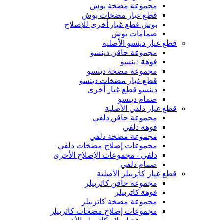
مجموعة مضخة بوش
قطع غيار مضخات بوش
بوش قطع غيار أخرى للإصلاح
صمامات بوش
قطع غيار دينسو الأصلية
مجموعة حاقن دينسو
فوهة دينسو
مجموعة مضخة دينسو
قطع غيار مضخات دينسو
دينسو قطع غيار أخرى
صمام دينسو
قطع غيار دلفي الأصلية
مجموعة حاقن دلفي
فوهة دلفي
مجموعة مضخة دلفي
مجموعات إصلاح مضخات دلفي
دلفي - مجموعات الإصلاح الأخرى
صمام دلفي
قطع غيار كاتربيلر الأصلية
مجموعة حاقن كاتربيلر
فوهة كاتربيلر
مجموعة مضخة كاتربيلر
مجموعات إصلاح مضخات كاتربيلر