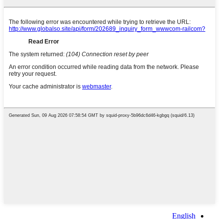
English