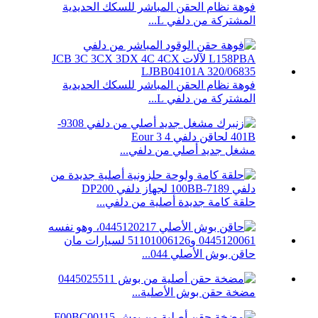
فوهة نظام الحقن المباشر للسكك الحديدية
المشتركة من دلفي L...
فوهة نظام الحقن المباشر للسكك الحديدية
المشتركة من دلفي L...
مشغل جديد أصلي من دلفي...
حلقة كامة جديدة أصلية من دلفي...
حاقن بوش الأصلي 044...
مضخة حقن بوش الأصلية...