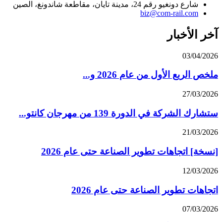
شارع دونغيو رقم 24، مدينة تايان، مقاطعة شاندونغ، الصين
biz@com-rail.com
آخر الأخبار
03/04/2026
ملخص الربع الأول من عام 2026 و...
27/03/2026
ستشارك الشركة في الدورة 139 من مهرجان كانتو...
21/03/2026
[نسخة] اتجاهات تطوير الصناعة حتى عام 2026
12/03/2026
اتجاهات تطوير الصناعة حتى عام 2026
07/03/2026