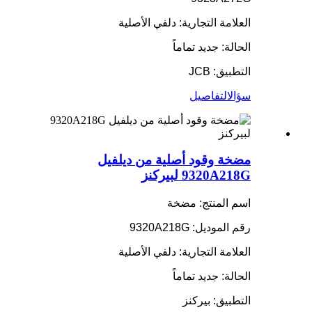
العلامة التجارية: دلفي الأصلية
الحالة: جديد تماماً
التطبيق: JCB
سؤال
التفاصيل
مضخة وقود أصلية من ديلفيل
9320A218G لبيركنز
اسم المنتج: مضخة
رقم الموديل: 9320A218G
العلامة التجارية: دلفي الأصلية
الحالة: جديد تماماً
التطبيق: بيركنز