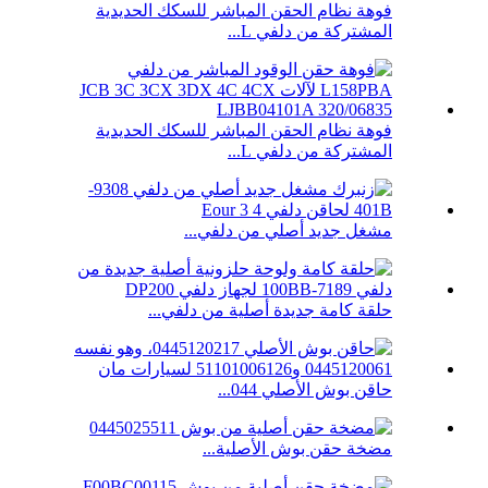
فوهة نظام الحقن المباشر للسكك الحديدية
المشتركة من دلفي L...
فوهة نظام الحقن المباشر للسكك الحديدية
المشتركة من دلفي L...
مشغل جديد أصلي من دلفي...
حلقة كامة جديدة أصلية من دلفي...
حاقن بوش الأصلي 044...
مضخة حقن بوش الأصلية...