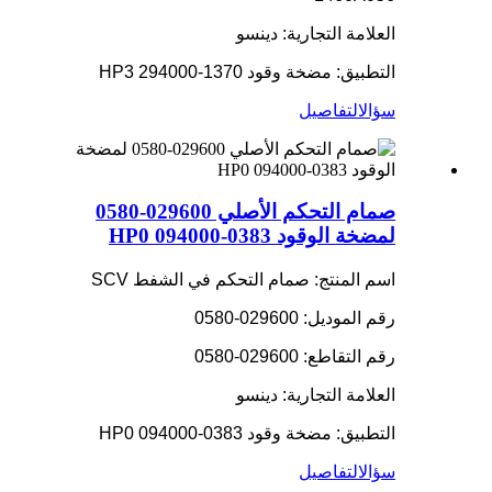
العلامة التجارية: دينسو
التطبيق: مضخة وقود HP3 294000-1370
سؤال
التفاصيل
صمام التحكم الأصلي 029600-0580
لمضخة الوقود HP0 094000-0383
اسم المنتج: صمام التحكم في الشفط SCV
رقم الموديل: 029600-0580
رقم التقاطع: 029600-0580
العلامة التجارية: دينسو
التطبيق: مضخة وقود HP0 094000-0383
سؤال
التفاصيل