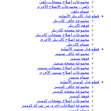
مجموعات إصلاح مضخات دلفي
دلفي - مجموعات الإصلاح الأخرى
صمام دلفي
قطع غيار كاتربيلر الأصلية
مجموعة حاقن كاتربيلر
فوهة كاتربيلر
مجموعة مضخة كاتربيلر
مجموعات إصلاح مضخات كاتربيلر
مجموعة إصلاح كاتربيلر الأخرى
صمام كاتربيلر
قطع غيار سيمنز الأصلية
مجموعة حاقن سيمنز
فوهة سيمنز
مجموعة مضخة سيمنز
مجموعات إصلاح مضخات سيمنز
مجموعات إصلاح سيمنز الأخرى
صمام سيمنز
قطع غيار كومينز الأصلية
مجموعة حاقن كومينز
مجموعة مضخة كومينز
فوهة كومينز
مجموعات إصلاح مضخات كومينز
مجموعة إصلاحات أخرى من شركة كومينز
صمام كومينز