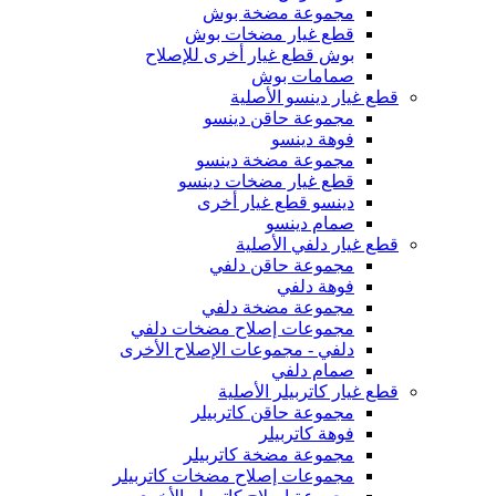
مجموعة مضخة بوش
قطع غيار مضخات بوش
بوش قطع غيار أخرى للإصلاح
صمامات بوش
قطع غيار دينسو الأصلية
مجموعة حاقن دينسو
فوهة دينسو
مجموعة مضخة دينسو
قطع غيار مضخات دينسو
دينسو قطع غيار أخرى
صمام دينسو
قطع غيار دلفي الأصلية
مجموعة حاقن دلفي
فوهة دلفي
مجموعة مضخة دلفي
مجموعات إصلاح مضخات دلفي
دلفي - مجموعات الإصلاح الأخرى
صمام دلفي
قطع غيار كاتربيلر الأصلية
مجموعة حاقن كاتربيلر
فوهة كاتربيلر
مجموعة مضخة كاتربيلر
مجموعات إصلاح مضخات كاتربيلر