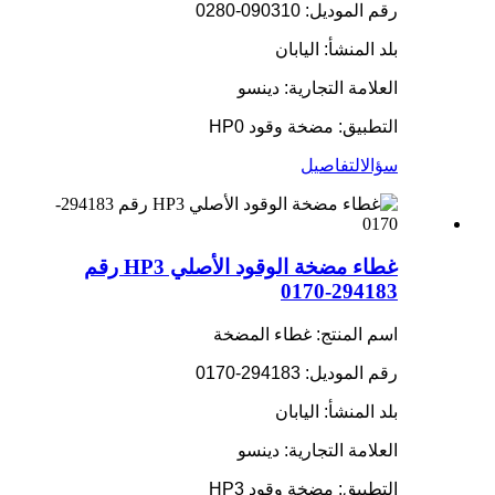
رقم الموديل: 090310-0280
بلد المنشأ: اليابان
العلامة التجارية: دينسو
التطبيق: مضخة وقود HP0
سؤال
التفاصيل
غطاء مضخة الوقود الأصلي HP3 رقم
294183-0170
اسم المنتج: غطاء المضخة
رقم الموديل: 294183-0170
بلد المنشأ: اليابان
العلامة التجارية: دينسو
التطبيق: مضخة وقود HP3