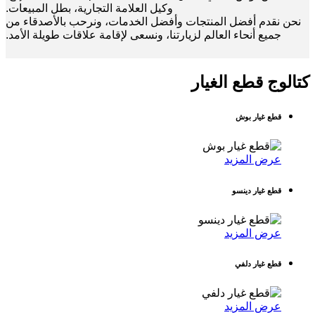
وكيل العلامة التجارية، بطل المبيعات.
نحن نقدم أفضل المنتجات وأفضل الخدمات، ونرحب بالأصدقاء من
جميع أنحاء العالم لزيارتنا، ونسعى لإقامة علاقات طويلة الأمد.
كتالوج قطع الغيار
قطع غيار بوش
عرض المزيد
قطع غيار دينسو
عرض المزيد
قطع غيار دلفي
عرض المزيد