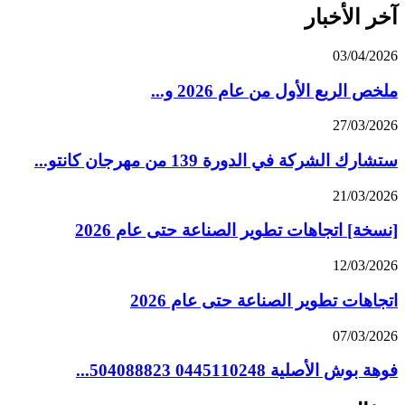
آخر الأخبار
03/04/2026
ملخص الربع الأول من عام 2026 و...
27/03/2026
ستشارك الشركة في الدورة 139 من مهرجان كانتو...
21/03/2026
[نسخة] اتجاهات تطوير الصناعة حتى عام 2026
12/03/2026
اتجاهات تطوير الصناعة حتى عام 2026
07/03/2026
فوهة بوش الأصلية 0445110248 504088823...