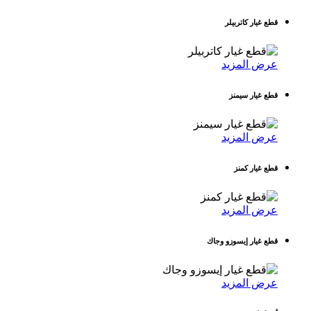
قطع غيار كاتربيلر
عرض المزيد
قطع غيار سيمنز
عرض المزيد
قطع غيار كمنز
عرض المزيد
قطع غيار إيسوزو وجاك
عرض المزيد