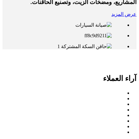
المشاريع، ومضخات الزيت، وتصنيع الحاقنات.
عرض المزيد
آراء العملاء