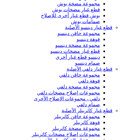
مجموعة مضخة بوش
قطع غيار مضخات بوش
بوش قطع غيار أخرى للإصلاح
صمامات بوش
قطع غيار دينسو الأصلية
مجموعة حاقن دينسو
فوهة دينسو
مجموعة مضخة دينسو
قطع غيار مضخات دينسو
دينسو قطع غيار أخرى
صمام دينسو
قطع غيار دلفي الأصلية
مجموعة حاقن دلفي
فوهة دلفي
مجموعة مضخة دلفي
مجموعات إصلاح مضخات دلفي
دلفي - مجموعات الإصلاح الأخرى
صمام دلفي
قطع غيار كاتربيلر الأصلية
مجموعة حاقن كاتربيلر
فوهة كاتربيلر
مجموعة مضخة كاتربيلر
مجموعات إصلاح مضخات كاتربيلر