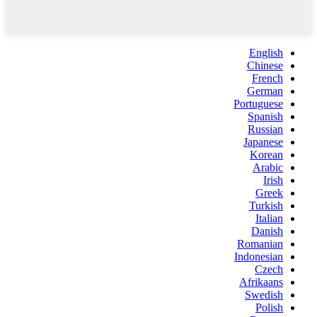
English
Chinese
French
German
Portuguese
Spanish
Russian
Japanese
Korean
Arabic
Irish
Greek
Turkish
Italian
Danish
Romanian
Indonesian
Czech
Afrikaans
Swedish
Polish