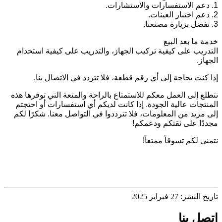
1. دعم الاستفسارات والاستشارات.
2. دعم اختبار العينات.
3. تفضل بزيارة مصنعنا.
خدمة ما بعد البيع
التدريب على كيفية تركيب الجهاز، والتدريب على كيفية استخدام
الجهاز.
إذا كنت بحاجة إلى أي رقم قطعة، فلا تتردد في الاتصال بنا.
نتطلع إلى العمل معكم للاستمتاع بالراحة والمتعة التي توفرها هذه
المنتجات عالية الجودة. إذا كانت لديكم أي استفسارات أو احتجتم
إلى مزيد من المعلومات، فلا تترددوا في التواصل معنا. شكرًا لكم
مجددًا على ثقتكم ودعمكم!
نتمنى لكم تسوقاً ممتعاً!
تاريخ النشر: 27 فبراير 2025
اتصل بنا