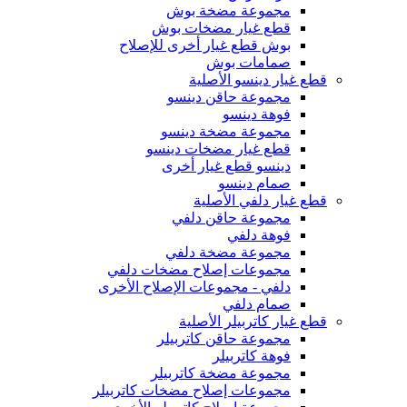
مجموعة مضخة بوش
قطع غيار مضخات بوش
بوش قطع غيار أخرى للإصلاح
صمامات بوش
قطع غيار دينسو الأصلية
مجموعة حاقن دينسو
فوهة دينسو
مجموعة مضخة دينسو
قطع غيار مضخات دينسو
دينسو قطع غيار أخرى
صمام دينسو
قطع غيار دلفي الأصلية
مجموعة حاقن دلفي
فوهة دلفي
مجموعة مضخة دلفي
مجموعات إصلاح مضخات دلفي
دلفي - مجموعات الإصلاح الأخرى
صمام دلفي
قطع غيار كاتربيلر الأصلية
مجموعة حاقن كاتربيلر
فوهة كاتربيلر
مجموعة مضخة كاتربيلر
مجموعات إصلاح مضخات كاتربيلر