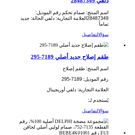
دلفي 28487349
اسم المنتج: صمام تحكم
رقم الموديل:
28487349
العلامة التجارية: دلفي
الحالة: جديد
تماماً
سؤال
التفاصيل
طقم إصلاح جديد أصلي 7189-295
اسم المنتج: طقم إصلاح
رقم الموديل: 7189-295
العلامة التجارية: دلفي أوريجينال
يُستخدم لـ:
سؤال
التفاصيل