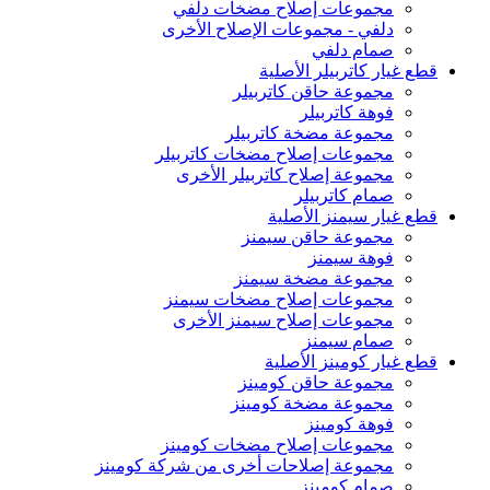
مجموعات إصلاح مضخات دلفي
دلفي - مجموعات الإصلاح الأخرى
صمام دلفي
قطع غيار كاتربيلر الأصلية
مجموعة حاقن كاتربيلر
فوهة كاتربيلر
مجموعة مضخة كاتربيلر
مجموعات إصلاح مضخات كاتربيلر
مجموعة إصلاح كاتربيلر الأخرى
صمام كاتربيلر
قطع غيار سيمنز الأصلية
مجموعة حاقن سيمنز
فوهة سيمنز
مجموعة مضخة سيمنز
مجموعات إصلاح مضخات سيمنز
مجموعات إصلاح سيمنز الأخرى
صمام سيمنز
قطع غيار كومينز الأصلية
مجموعة حاقن كومينز
مجموعة مضخة كومينز
فوهة كومينز
مجموعات إصلاح مضخات كومينز
مجموعة إصلاحات أخرى من شركة كومينز
صمام كومينز