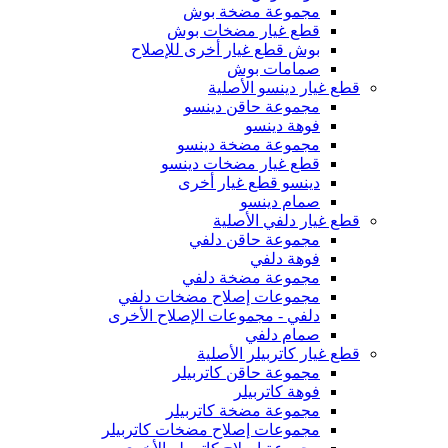
مجموعة مضخة بوش
قطع غيار مضخات بوش
بوش قطع غيار أخرى للإصلاح
صمامات بوش
قطع غيار دينسو الأصلية
مجموعة حاقن دينسو
فوهة دينسو
مجموعة مضخة دينسو
قطع غيار مضخات دينسو
دينسو قطع غيار أخرى
صمام دينسو
قطع غيار دلفي الأصلية
مجموعة حاقن دلفي
فوهة دلفي
مجموعة مضخة دلفي
مجموعات إصلاح مضخات دلفي
دلفي - مجموعات الإصلاح الأخرى
صمام دلفي
قطع غيار كاتربيلر الأصلية
مجموعة حاقن كاتربيلر
فوهة كاتربيلر
مجموعة مضخة كاتربيلر
مجموعات إصلاح مضخات كاتربيلر