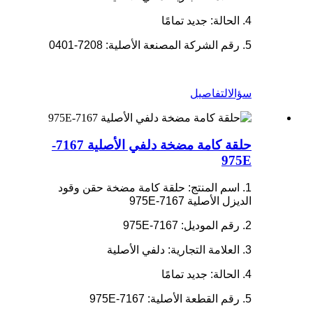
4. الحالة: جديد تمامًا
5. رقم الشركة المصنعة الأصلية: 7208-0401
سؤال
التفاصيل
حلقة كامة مضخة دلفي الأصلية 7167-
975E
1. اسم المنتج: حلقة كامة مضخة حقن وقود
الديزل الأصلية 7167-975E
2. رقم الموديل: 7167-975E
3. العلامة التجارية: دلفي الأصلية
4. الحالة: جديد تمامًا
5. رقم القطعة الأصلية: 7167-975E