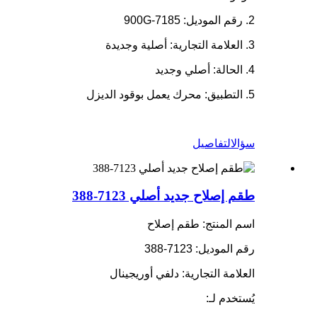
2. رقم الموديل: 7185-900G
3. العلامة التجارية: أصلية وجديدة
4. الحالة: أصلي وجديد
5. التطبيق: محرك يعمل بوقود الديزل
سؤال
التفاصيل
طقم إصلاح جديد أصلي 7123-388
اسم المنتج: طقم إصلاح
رقم الموديل: 7123-388
العلامة التجارية: دلفي أوريجينال
يُستخدم لـ: