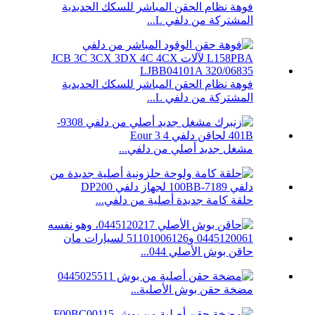
فوهة نظام الحقن المباشر للسكك الحديدية
المشتركة من دلفي L...
فوهة نظام الحقن المباشر للسكك الحديدية
المشتركة من دلفي L...
مشغل جديد أصلي من دلفي...
حلقة كامة جديدة أصلية من دلفي...
حاقن بوش الأصلي 044...
مضخة حقن بوش الأصلية...