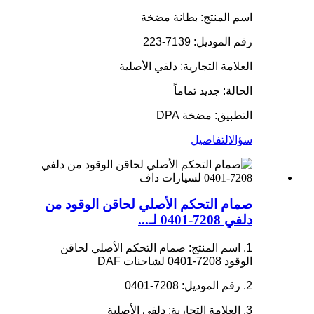
اسم المنتج: بطانة مضخة
رقم الموديل: 7139-223
العلامة التجارية: دلفي الأصلية
الحالة: جديد تماماً
التطبيق: مضخة DPA
سؤال
التفاصيل
صمام التحكم الأصلي لحاقن الوقود من
دلفي 7208-0401 لـ...
1. اسم المنتج: صمام التحكم الأصلي لحاقن
الوقود 7208-0401 لشاحنات DAF
2. رقم الموديل: 7208-0401
3. العلامة التجارية: دلفي الأصلية