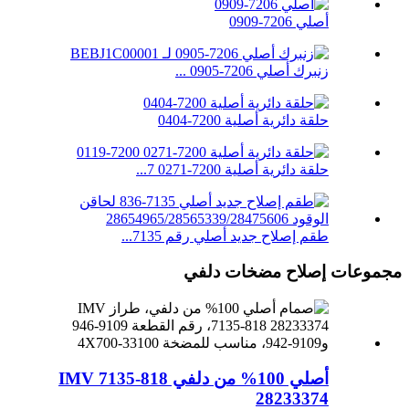
أصلي 7206-0909
زنبرك أصلي 7206-0905 ...
حلقة دائرية أصلية 7200-0404
حلقة دائرية أصلية 7200-0271 7...
طقم إصلاح جديد أصلي رقم 7135...
مجموعات إصلاح مضخات دلفي
أصلي 100% من دلفي IMV 7135-818
28233374