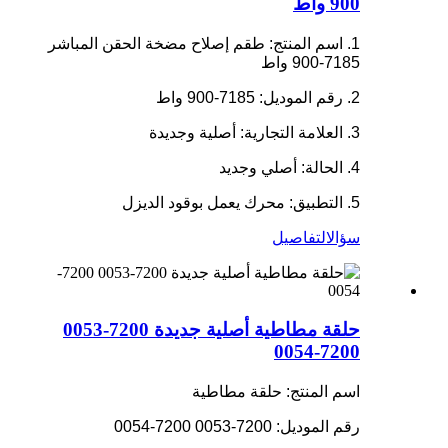
900 واط
1. اسم المنتج: طقم إصلاح مضخة الحقن المباشر
7185-900 واط
2. رقم الموديل: 7185-900 واط
3. العلامة التجارية: أصلية وجديدة
4. الحالة: أصلي وجديد
5. التطبيق: محرك يعمل بوقود الديزل
سؤال
التفاصيل
حلقة مطاطية أصلية جديدة 7200-0053
7200-0054
اسم المنتج: حلقة مطاطية
رقم الموديل: 7200-0053 7200-0054