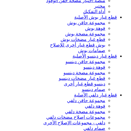
منصة اختبار مضخة حقن الوقود
مختبر
أداة التفكيك
قطع غيار بوش الأصلية
مجموعة حاقن بوش
فوهة بوش
مجموعة مضخة بوش
قطع غيار مضخات بوش
بوش قطع غيار أخرى للإصلاح
صمامات بوش
قطع غيار دينسو الأصلية
مجموعة حاقن دينسو
فوهة دينسو
مجموعة مضخة دينسو
قطع غيار مضخات دينسو
دينسو قطع غيار أخرى
صمام دينسو
قطع غيار دلفي الأصلية
مجموعة حاقن دلفي
فوهة دلفي
مجموعة مضخة دلفي
مجموعات إصلاح مضخات دلفي
دلفي - مجموعات الإصلاح الأخرى
صمام دلفي