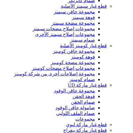
صمام كاتربيلر
قطع غيار سيمنز الأصلية
مجموعة حاقن سيمنز
فوهة سيمنز
مجموعة مضخة سيمنز
مجموعات إصلاح مضخات سيمنز
مجموعات إصلاح سيمنز الأخرى
صمام سيمنز
قطع غيار كومينز الأصلية
مجموعة حاقن كومينز
فوهة كومينز
مجموعة مضخة كومينز
مجموعات إصلاح مضخات كومينز
مجموعة إصلاحات أخرى من شركة كومينز
صمام كومينز
قطع غيار ماركة UD
مجموعة حاقن الوقود
فوهة الحقن
صمام الحقن
صامولة حاقن الوقود
صمام الملف اللولبي
مجموعات
قطع غيار ماركة ليوي
قطع غيار ماركة بيفراج