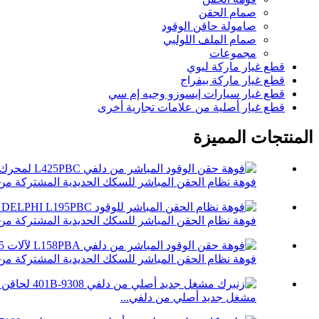
صمام الحقن
صامولة حاقن الوقود
صمام الملف اللولبي
مجموعات
قطع غيار ماركة ليوي
قطع غيار ماركة بيفراج
قطع غيار سيارات إيسوزو وجيه إم سي
قطع غيار أصلية من علامات تجارية أخرى
المنتجات المميزة
فوهة نظام الحقن المباشر للسكك الحديدية المشتركة من دلف
فوهة نظام الحقن المباشر للسكك الحديدية المشتركة من دلف
فوهة نظام الحقن المباشر للسكك الحديدية المشتركة من دلف
مشغل جديد أصلي من دلفي...