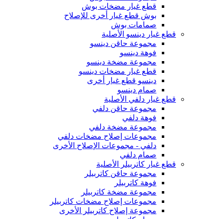
قطع غيار مضخات بوش
بوش قطع غيار أخرى للإصلاح
صمامات بوش
قطع غيار دينسو الأصلية
مجموعة حاقن دينسو
فوهة دينسو
مجموعة مضخة دينسو
قطع غيار مضخات دينسو
دينسو قطع غيار أخرى
صمام دينسو
قطع غيار دلفي الأصلية
مجموعة حاقن دلفي
فوهة دلفي
مجموعة مضخة دلفي
مجموعات إصلاح مضخات دلفي
دلفي - مجموعات الإصلاح الأخرى
صمام دلفي
قطع غيار كاتربيلر الأصلية
مجموعة حاقن كاتربيلر
فوهة كاتربيلر
مجموعة مضخة كاتربيلر
مجموعات إصلاح مضخات كاتربيلر
مجموعة إصلاح كاتربيلر الأخرى