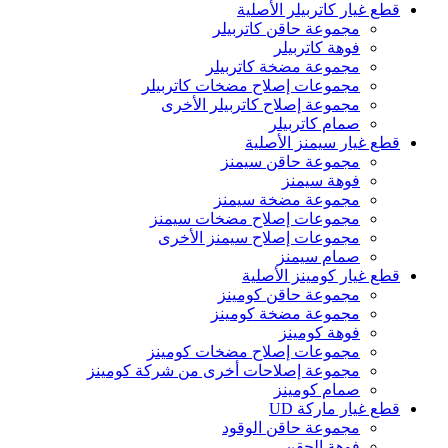
قطع غيار كاتربيلر الأصلية
مجموعة حاقن كاتربيلر
فوهة كاتربيلر
مجموعة مضخة كاتربيلر
مجموعات إصلاح مضخات كاتربيلر
مجموعة إصلاح كاتربيلر الأخرى
صمام كاتربيلر
قطع غيار سيمنز الأصلية
مجموعة حاقن سيمنز
فوهة سيمنز
مجموعة مضخة سيمنز
مجموعات إصلاح مضخات سيمنز
مجموعات إصلاح سيمنز الأخرى
صمام سيمنز
قطع غيار كومينز الأصلية
مجموعة حاقن كومينز
مجموعة مضخة كومينز
فوهة كومينز
مجموعات إصلاح مضخات كومينز
مجموعة إصلاحات أخرى من شركة كومينز
صمام كومينز
قطع غيار ماركة UD
مجموعة حاقن الوقود
فوهة الحقن