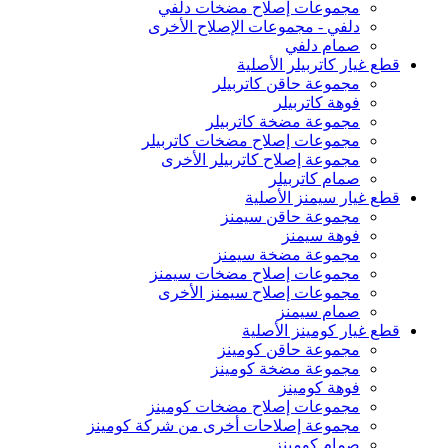
مجموعات إصلاح مضخات دلفي
دلفي - مجموعات الإصلاح الأخرى
صمام دلفي
قطع غيار كاتربيلر الأصلية
مجموعة حاقن كاتربيلر
فوهة كاتربيلر
مجموعة مضخة كاتربيلر
مجموعات إصلاح مضخات كاتربيلر
مجموعة إصلاح كاتربيلر الأخرى
صمام كاتربيلر
قطع غيار سيمنز الأصلية
مجموعة حاقن سيمنز
فوهة سيمنز
مجموعة مضخة سيمنز
مجموعات إصلاح مضخات سيمنز
مجموعات إصلاح سيمنز الأخرى
صمام سيمنز
قطع غيار كومينز الأصلية
مجموعة حاقن كومينز
مجموعة مضخة كومينز
فوهة كومينز
مجموعات إصلاح مضخات كومينز
مجموعة إصلاحات أخرى من شركة كومينز
صمام كومينز