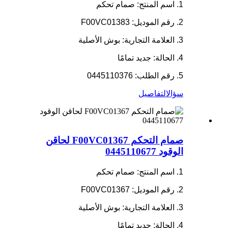
1. اسم المنتج: صمام تحكم
2. رقم الموديل: F00VC01383
3. العلامة التجارية: بوش الأصلية
4. الحالة: جديد تمامًا
5. رقم الطلب: 0445110376
سؤال
التفاصيل
صمام التحكم F00VC01367 لحاقن
الوقود 0445110677
1. اسم المنتج: صمام تحكم
2. رقم الموديل: F00VC01367
3. العلامة التجارية: بوش الأصلية
4. الحالة: جديد تمامًا