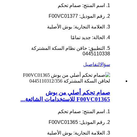
1. اسم المنتج: صمام تحكم
2. رقم الموديل: F00VC01377
3. العلامة التجارية: بوش الأصلية
4. الحالة: جديد تمامًا
5. التطبيق: حاقن نظام السكة المشتركة
0445110338
سؤال
التفاصيل
صمام تحكم أصلي من بوش
F00VC01365 للاستخدامات الشائعة...
1. اسم المنتج: صمام تحكم
2. رقم الموديل: F00VC01365
3. العلامة التجارية: بوش الأصلية