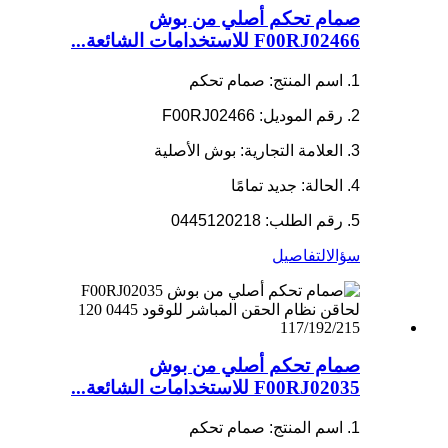
صمام تحكم أصلي من بوش
F00RJ02466 للاستخدامات الشائعة...
1. اسم المنتج: صمام تحكم
2. رقم الموديل: F00RJ02466
3. العلامة التجارية: بوش الأصلية
4. الحالة: جديد تمامًا
5. رقم الطلب: 0445120218
سؤال
التفاصيل
صمام تحكم أصلي من بوش
F00RJ02035 للاستخدامات الشائعة...
1. اسم المنتج: صمام تحكم