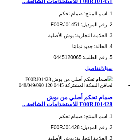
F00RJ01451 للاستخدامات الشائعة...
1. اسم المنتج: صمام تحكم
2. رقم الموديل: F00RJ01451
3. العلامة التجارية: بوش الأصلية
4. الحالة: جديد تمامًا
5. رقم الطلب: 0445120065
سؤال
التفاصيل
صمام تحكم أصلي من بوش
F00RJ01428 للاستخدامات الشائعة...
1. اسم المنتج: صمام تحكم
2. رقم الموديل: F00RJ01428
3. العلامة التجارية: بوش الأصلية