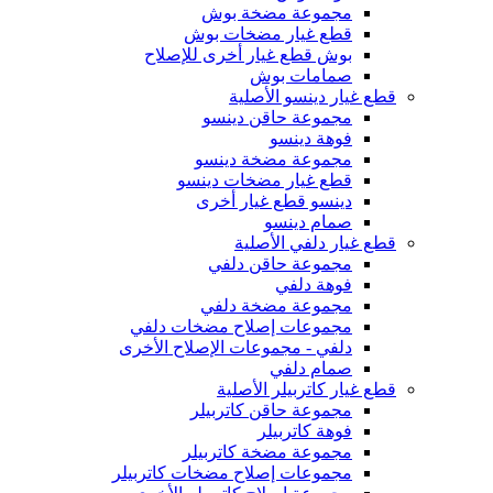
مجموعة مضخة بوش
قطع غيار مضخات بوش
بوش قطع غيار أخرى للإصلاح
صمامات بوش
قطع غيار دينسو الأصلية
مجموعة حاقن دينسو
فوهة دينسو
مجموعة مضخة دينسو
قطع غيار مضخات دينسو
دينسو قطع غيار أخرى
صمام دينسو
قطع غيار دلفي الأصلية
مجموعة حاقن دلفي
فوهة دلفي
مجموعة مضخة دلفي
مجموعات إصلاح مضخات دلفي
دلفي - مجموعات الإصلاح الأخرى
صمام دلفي
قطع غيار كاتربيلر الأصلية
مجموعة حاقن كاتربيلر
فوهة كاتربيلر
مجموعة مضخة كاتربيلر
مجموعات إصلاح مضخات كاتربيلر