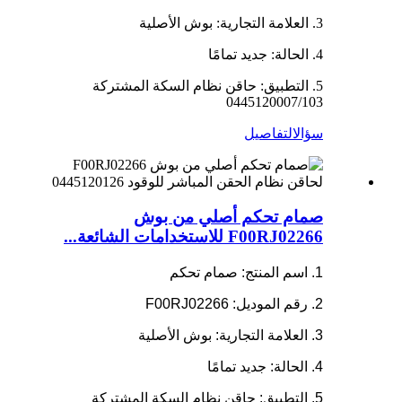
3. العلامة التجارية: بوش الأصلية
4. الحالة: جديد تمامًا
5. التطبيق: حاقن نظام السكة المشتركة
0445120007/103
سؤال
التفاصيل
صمام تحكم أصلي من بوش
F00RJ02266 للاستخدامات الشائعة...
1. اسم المنتج: صمام تحكم
2. رقم الموديل: F00RJ02266
3. العلامة التجارية: بوش الأصلية
4. الحالة: جديد تمامًا
5. التطبيق: حاقن نظام السكة المشتركة