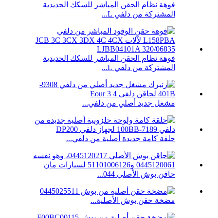
فوهة نظام الحقن المباشر للسكك الحديدية
المشتركة من دلفي L...
فوهة نظام الحقن المباشر للسكك الحديدية
المشتركة من دلفي L...
مشغل جديد أصلي من دلفي...
حلقة كامة جديدة أصلية من دلفي...
حاقن بوش الأصلي 044...
مضخة حقن بوش الأصلية...