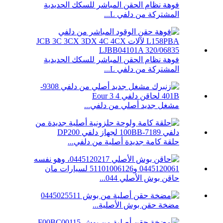
فوهة نظام الحقن المباشر للسكك الحديدية
المشتركة من دلفي L...
فوهة نظام الحقن المباشر للسكك الحديدية
المشتركة من دلفي L...
مشغل جديد أصلي من دلفي...
حلقة كامة جديدة أصلية من دلفي...
حاقن بوش الأصلي 044...
مضخة حقن بوش الأصلية...