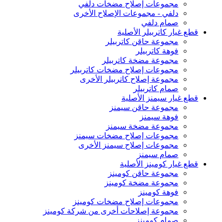
مجموعات إصلاح مضخات دلفي
دلفي - مجموعات الإصلاح الأخرى
صمام دلفي
قطع غيار كاتربيلر الأصلية
مجموعة حاقن كاتربيلر
فوهة كاتربيلر
مجموعة مضخة كاتربيلر
مجموعات إصلاح مضخات كاتربيلر
مجموعة إصلاح كاتربيلر الأخرى
صمام كاتربيلر
قطع غيار سيمنز الأصلية
مجموعة حاقن سيمنز
فوهة سيمنز
مجموعة مضخة سيمنز
مجموعات إصلاح مضخات سيمنز
مجموعات إصلاح سيمنز الأخرى
صمام سيمنز
قطع غيار كومينز الأصلية
مجموعة حاقن كومينز
مجموعة مضخة كومينز
فوهة كومينز
مجموعات إصلاح مضخات كومينز
مجموعة إصلاحات أخرى من شركة كومينز
صمام كومينز