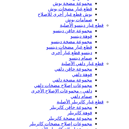
مجموعة مضخة بوش
قطع غيار مضخات بوش
بوش قطع غيار أخرى للإصلاح
صمامات بوش
قطع غيار دينسو الأصلية
مجموعة حاقن دينسو
فوهة دينسو
مجموعة مضخة دينسو
قطع غيار مضخات دينسو
دينسو قطع غيار أخرى
صمام دينسو
قطع غيار دلفي الأصلية
مجموعة حاقن دلفي
فوهة دلفي
مجموعة مضخة دلفي
مجموعات إصلاح مضخات دلفي
دلفي - مجموعات الإصلاح الأخرى
صمام دلفي
قطع غيار كاتربيلر الأصلية
مجموعة حاقن كاتربيلر
فوهة كاتربيلر
مجموعة مضخة كاتربيلر
مجموعات إصلاح مضخات كاتربيلر