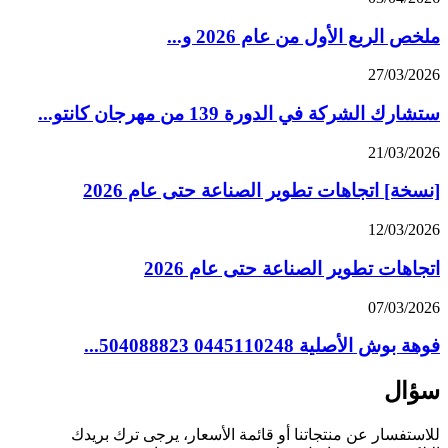
ملخص الربع الأول من عام 2026 و...
27/03/2026
ستشارك الشركة في الدورة 139 من مهرجان كانتو...
21/03/2026
[نسخة] اتجاهات تطوير الصناعة حتى عام 2026
12/03/2026
اتجاهات تطوير الصناعة حتى عام 2026
07/03/2026
فوهة بوش الأصلية 0445110248 504088823...
سؤال
للاستفسار عن منتجاتنا أو قائمة الأسعار، يرجى ترك بريدك