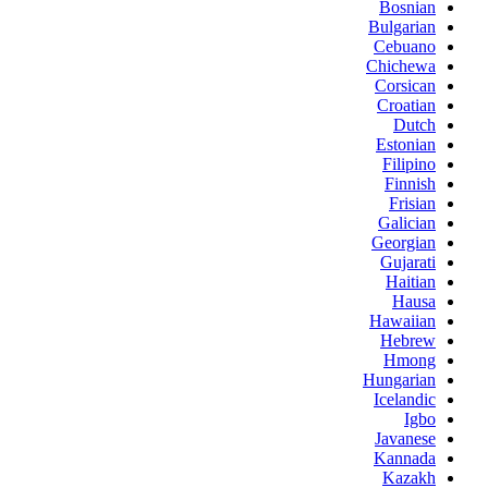
Bosnian
Bulgarian
Cebuano
Chichewa
Corsican
Croatian
Dutch
Estonian
Filipino
Finnish
Frisian
Galician
Georgian
Gujarati
Haitian
Hausa
Hawaiian
Hebrew
Hmong
Hungarian
Icelandic
Igbo
Javanese
Kannada
Kazakh