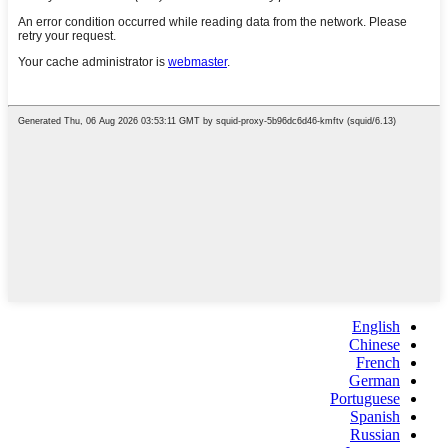
English
Chinese
French
German
Portuguese
Spanish
Russian