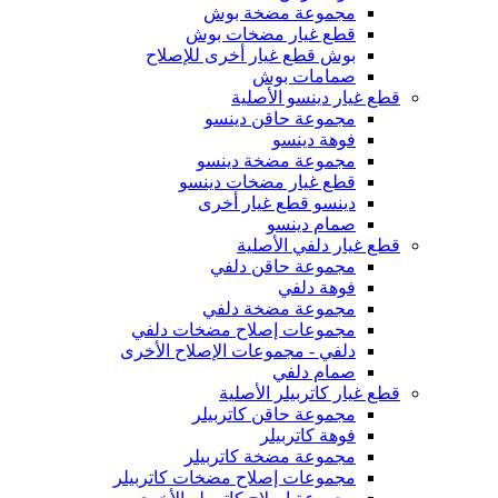
مجموعة مضخة بوش
قطع غيار مضخات بوش
بوش قطع غيار أخرى للإصلاح
صمامات بوش
قطع غيار دينسو الأصلية
مجموعة حاقن دينسو
فوهة دينسو
مجموعة مضخة دينسو
قطع غيار مضخات دينسو
دينسو قطع غيار أخرى
صمام دينسو
قطع غيار دلفي الأصلية
مجموعة حاقن دلفي
فوهة دلفي
مجموعة مضخة دلفي
مجموعات إصلاح مضخات دلفي
دلفي - مجموعات الإصلاح الأخرى
صمام دلفي
قطع غيار كاتربيلر الأصلية
مجموعة حاقن كاتربيلر
فوهة كاتربيلر
مجموعة مضخة كاتربيلر
مجموعات إصلاح مضخات كاتربيلر