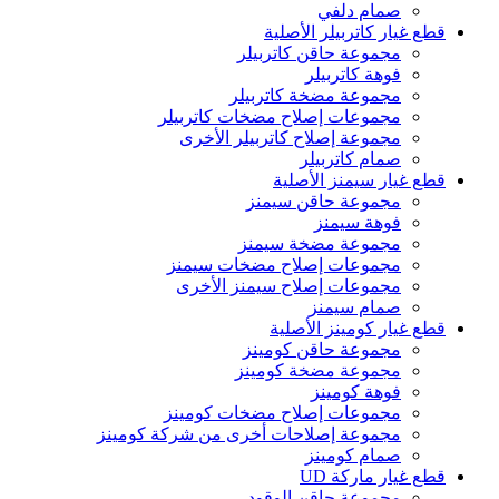
صمام دلفي
قطع غيار كاتربيلر الأصلية
مجموعة حاقن كاتربيلر
فوهة كاتربيلر
مجموعة مضخة كاتربيلر
مجموعات إصلاح مضخات كاتربيلر
مجموعة إصلاح كاتربيلر الأخرى
صمام كاتربيلر
قطع غيار سيمنز الأصلية
مجموعة حاقن سيمنز
فوهة سيمنز
مجموعة مضخة سيمنز
مجموعات إصلاح مضخات سيمنز
مجموعات إصلاح سيمنز الأخرى
صمام سيمنز
قطع غيار كومينز الأصلية
مجموعة حاقن كومينز
مجموعة مضخة كومينز
فوهة كومينز
مجموعات إصلاح مضخات كومينز
مجموعة إصلاحات أخرى من شركة كومينز
صمام كومينز
قطع غيار ماركة UD
مجموعة حاقن الوقود