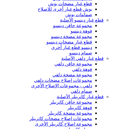
قطع غيار مضخات بوش
بوش قطع غيار أخرى للإصلاح
صمامات بوش
قطع غيار دينسو الأصلية
مجموعة حاقن دينسو
فوهة دينسو
مجموعة مضخة دينسو
قطع غيار مضخات دينسو
دينسو قطع غيار أخرى
صمام دينسو
قطع غيار دلفي الأصلية
مجموعة حاقن دلفي
فوهة دلفي
مجموعة مضخة دلفي
مجموعات إصلاح مضخات دلفي
دلفي - مجموعات الإصلاح الأخرى
صمام دلفي
قطع غيار كاتربيلر الأصلية
مجموعة حاقن كاتربيلر
فوهة كاتربيلر
مجموعة مضخة كاتربيلر
مجموعات إصلاح مضخات كاتربيلر
مجموعة إصلاح كاتربيلر الأخرى