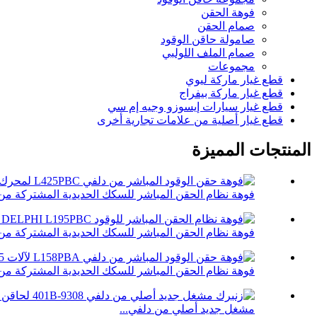
فوهة الحقن
صمام الحقن
صامولة حاقن الوقود
صمام الملف اللولبي
مجموعات
قطع غيار ماركة ليوي
قطع غيار ماركة بيفراج
قطع غيار سيارات إيسوزو وجيه إم سي
قطع غيار أصلية من علامات تجارية أخرى
المنتجات المميزة
فوهة نظام الحقن المباشر للسكك الحديدية المشتركة من دلف
فوهة نظام الحقن المباشر للسكك الحديدية المشتركة من دلف
فوهة نظام الحقن المباشر للسكك الحديدية المشتركة من دلف
مشغل جديد أصلي من دلفي...