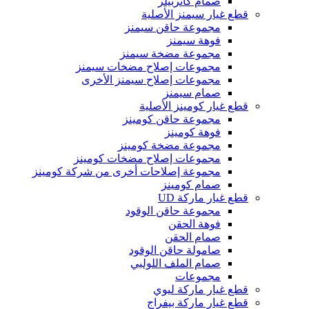
صمام كاتربيلر
قطع غيار سيمنز الأصلية
مجموعة حاقن سيمنز
فوهة سيمنز
مجموعة مضخة سيمنز
مجموعات إصلاح مضخات سيمنز
مجموعات إصلاح سيمنز الأخرى
صمام سيمنز
قطع غيار كومينز الأصلية
مجموعة حاقن كومينز
فوهة كومينز
مجموعة مضخة كومينز
مجموعات إصلاح مضخات كومينز
مجموعة إصلاحات أخرى من شركة كومينز
صمام كومينز
قطع غيار ماركة UD
مجموعة حاقن الوقود
فوهة الحقن
صمام الحقن
صامولة حاقن الوقود
صمام الملف اللولبي
مجموعات
قطع غيار ماركة ليوي
قطع غيار ماركة بيفراج