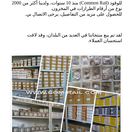
للوقود (Common Rail) منذ 10 سنوات، ولدينا أكثر من 2000
نوع من أرقام الطرازات في المخزون.
للحصول على مزيد من التفاصيل، يرجى الاتصال بي.
لقد تم بيع منتجاتنا في العديد من البلدان، وقد لاقت
استحسان العملاء.