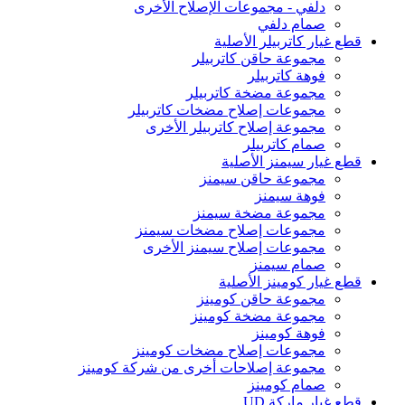
دلفي - مجموعات الإصلاح الأخرى
صمام دلفي
قطع غيار كاتربيلر الأصلية
مجموعة حاقن كاتربيلر
فوهة كاتربيلر
مجموعة مضخة كاتربيلر
مجموعات إصلاح مضخات كاتربيلر
مجموعة إصلاح كاتربيلر الأخرى
صمام كاتربيلر
قطع غيار سيمنز الأصلية
مجموعة حاقن سيمنز
فوهة سيمنز
مجموعة مضخة سيمنز
مجموعات إصلاح مضخات سيمنز
مجموعات إصلاح سيمنز الأخرى
صمام سيمنز
قطع غيار كومينز الأصلية
مجموعة حاقن كومينز
مجموعة مضخة كومينز
فوهة كومينز
مجموعات إصلاح مضخات كومينز
مجموعة إصلاحات أخرى من شركة كومينز
صمام كومينز
قطع غيار ماركة UD