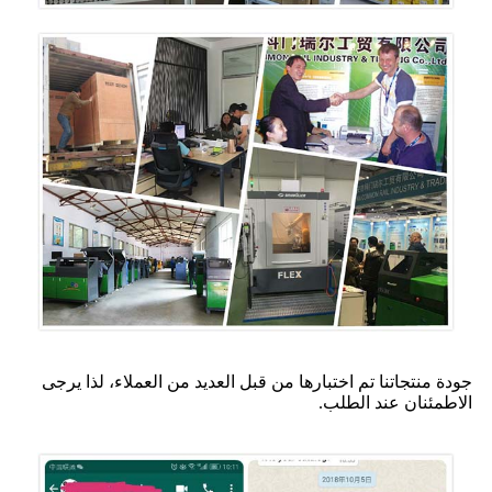
جودة منتجاتنا تم اختبارها من قبل العديد من العملاء، لذا يرجى
الاطمئنان عند الطلب.