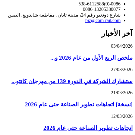
0086-(0)538-6112588
0086-13205380077
شارع دونغيو رقم 24، مدينة تايان، مقاطعة شاندونغ، الصين
biz@com-rail.com
آخر الأخبار
03/04/2026
ملخص الربع الأول من عام 2026 و...
27/03/2026
ستشارك الشركة في الدورة 139 من مهرجان كانتو...
21/03/2026
[نسخة] اتجاهات تطوير الصناعة حتى عام 2026
12/03/2026
اتجاهات تطوير الصناعة حتى عام 2026