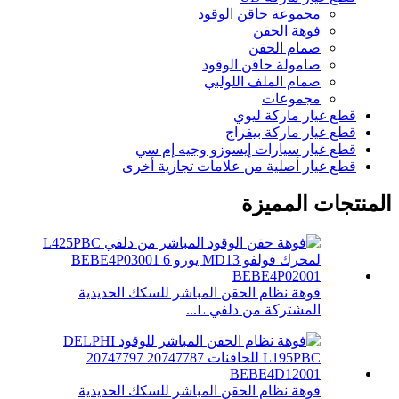
مجموعة حاقن الوقود
فوهة الحقن
صمام الحقن
صامولة حاقن الوقود
صمام الملف اللولبي
مجموعات
قطع غيار ماركة ليوي
قطع غيار ماركة بيفراج
قطع غيار سيارات إيسوزو وجيه إم سي
قطع غيار أصلية من علامات تجارية أخرى
المنتجات المميزة
فوهة نظام الحقن المباشر للسكك الحديدية
المشتركة من دلفي L...
فوهة نظام الحقن المباشر للسكك الحديدية