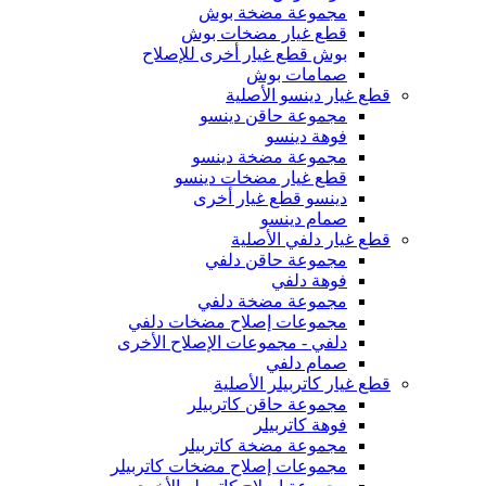
مجموعة مضخة بوش
قطع غيار مضخات بوش
بوش قطع غيار أخرى للإصلاح
صمامات بوش
قطع غيار دينسو الأصلية
مجموعة حاقن دينسو
فوهة دينسو
مجموعة مضخة دينسو
قطع غيار مضخات دينسو
دينسو قطع غيار أخرى
صمام دينسو
قطع غيار دلفي الأصلية
مجموعة حاقن دلفي
فوهة دلفي
مجموعة مضخة دلفي
مجموعات إصلاح مضخات دلفي
دلفي - مجموعات الإصلاح الأخرى
صمام دلفي
قطع غيار كاتربيلر الأصلية
مجموعة حاقن كاتربيلر
فوهة كاتربيلر
مجموعة مضخة كاتربيلر
مجموعات إصلاح مضخات كاتربيلر