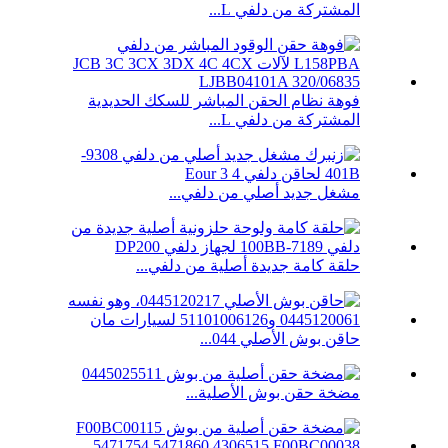
المشتركة من دلفي L...
فوهة نظام الحقن المباشر للسكك الحديدية
المشتركة من دلفي L...
مشغل جديد أصلي من دلفي...
حلقة كامة جديدة أصلية من دلفي...
حاقن بوش الأصلي 044...
مضخة حقن بوش الأصلية...